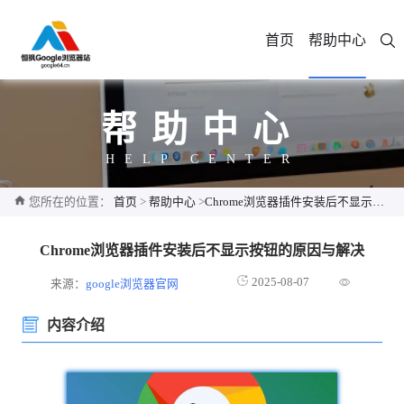
首页
帮助中心
帮助中心
HELP CENTER
您所在的位置：
首页
>
帮助中心
>
Chrome浏览器插件安装后不显示按钮的原因与解决
Chrome浏览器插件安装后不显示按钮的原因与解决
2025-08-07
来源：
google浏览器官网
内容介绍