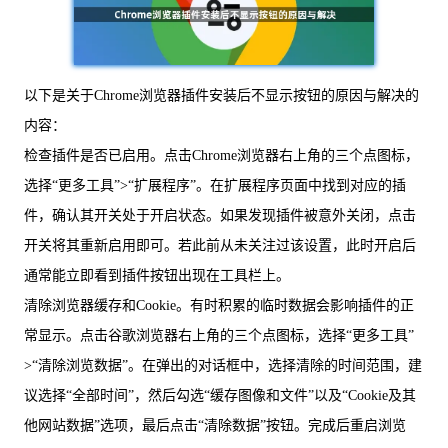
以下是关于Chrome浏览器插件安装后不显示按钮的原因与解决的
内容：
检查插件是否已启用。点击Chrome浏览器右上角的三个点图标，
选择“更多工具”>“扩展程序”。在扩展程序页面中找到对应的插
件，确认其开关处于开启状态。如果发现插件被意外关闭，点击
开关将其重新启用即可。若此前从未关注过该设置，此时开启后
通常能立即看到插件按钮出现在工具栏上。
清除浏览器缓存和Cookie。有时积累的临时数据会影响插件的正
常显示。点击谷歌浏览器右上角的三个点图标，选择“更多工具”
>“清除浏览数据”。在弹出的对话框中，选择清除的时间范围，建
议选择“全部时间”，然后勾选“缓存图像和文件”以及“Cookie及其
他网站数据”选项，最后点击“清除数据”按钮。完成后重启浏览