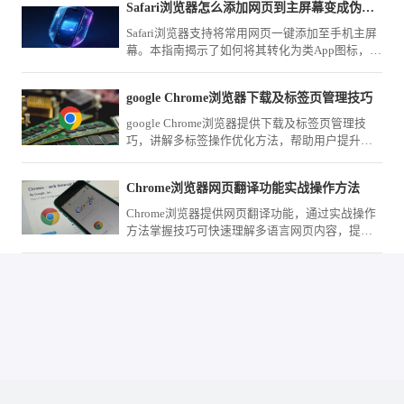
Safari浏览器怎么添加网页到主屏幕变成伪应用
Safari浏览器支持将常用网页一键添加至手机主屏
幕。本指南揭示了如何将其转化为类App图标，实
现一键启动网页，让您在日常使用中像打开应用
一样快速访问目标网站。
google Chrome浏览器下载及标签页管理技巧
google Chrome浏览器提供下载及标签页管理技
巧，讲解多标签操作优化方法，帮助用户提升浏
览器使用效率，实现高效多任务浏览体验。
Chrome浏览器网页翻译功能实战操作方法
Chrome浏览器提供网页翻译功能，通过实战操作
方法掌握技巧可快速理解多语言网页内容，提高
跨语言浏览效率。