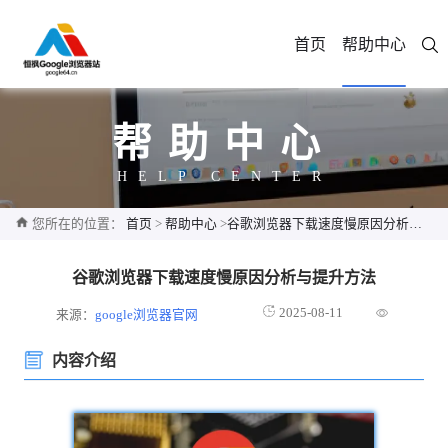
首页
帮助中心
帮助中心
HELP CENTER
您所在的位置：
首页
>
帮助中心
>
谷歌浏览器下载速度慢原因分析与提升方法
谷歌浏览器下载速度慢原因分析与提升方法
2025-08-11
来源：
google浏览器官网
内容介绍