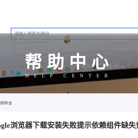
帮助中心
HELP CENTER
如何补全
oogle浏览器下载安装失败提示依赖组件缺