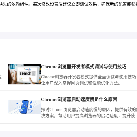
装时缺失的依赖组件。每次修改设置后建议立即测试效果，确保新的配置能
Chrome浏览器开发者模式调试与使用技巧
载
Chrome浏览器开发者模式提供全面调试与使用技巧
的
让用户深入掌握网页调试和性能优化方法。
清
Chrome浏览器启动速度慢是什么原因
消
探讨Chrome浏览器启动速度慢的原因，提供有效的
剖
决方案，帮助用户提高浏览器的启动速度，提升使
体验。