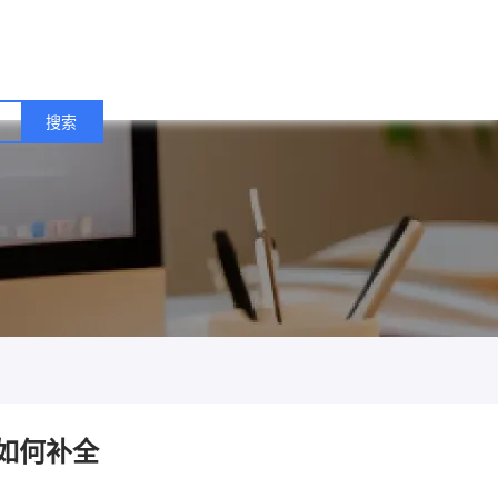
失如何补全