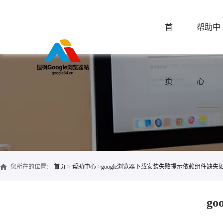
首
帮助中
页
心
您所在的位置：
首页
>
帮助中心
>
google浏览器下载安装失败提示依赖组件缺失
g