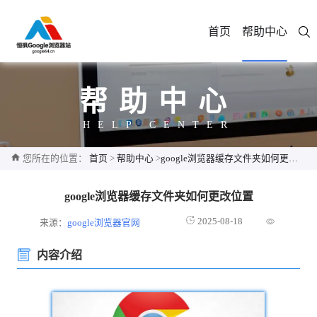
首页
帮助中心
帮助中心
HELP CENTER
您所在的位置：
首页
>
帮助中心
>
google浏览器缓存文件夹如何更改位置
google浏览器缓存文件夹如何更改位置
2025-08-18
来源：
google浏览器官网
内容介绍