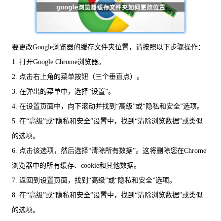
要更改Google浏览器的缓存文件夹位置，请按照以下步骤操作：
1. 打开Google Chrome浏览器。
2. 点击右上角的菜单按钮（三个垂直点）。
3. 在弹出的菜单中，选择“设置”。
4. 在设置页面中，向下滚动并找到“高级”或“隐私和安全”选项。
5. 在“高级”或“隐私和安全”设置中，找到“清除浏览数据”或类似
的选项。
6. 点击该选项，然后选择“清除所有数据”。这将删除您在Chrome
浏览器中的所有缓存、cookie和其他数据。
7. 返回到设置页面，找到“高级”或“隐私和安全”选项。
8. 在“高级”或“隐私和安全”设置中，找到“清除浏览数据”或类似
的选项。