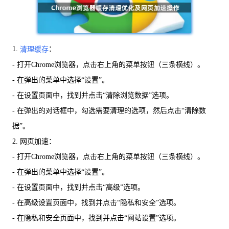
1.
：
清理缓存
- 打开Chrome浏览器，点击右上角的菜单按钮（三条横线）。
- 在弹出的菜单中选择“设置”。
- 在设置页面中，找到并点击“清除浏览数据”选项。
- 在弹出的对话框中，勾选需要清理的选项，然后点击“清除数
据”。
2. 网页加速：
- 打开Chrome浏览器，点击右上角的菜单按钮（三条横线）。
- 在弹出的菜单中选择“设置”。
- 在设置页面中，找到并点击“高级”选项。
- 在高级设置页面中，找到并点击“隐私和安全”选项。
- 在隐私和安全页面中，找到并点击“网站设置”选项。