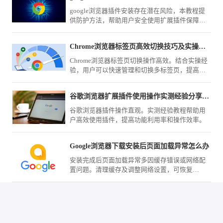
google浏览器插件安装存在潜在风险，本教程提
供防护方法，帮助用户安全使用扩展插件保障数
据安全。
Chrome浏览器标签页高效切换技巧及实操经验
Chrome浏览器标签页切换操作高效。结合实操经
验，用户可以快速管理和切换多标签页，提高多
任务浏览效率，优化整体使用体验。
谷歌浏览器扩展插件使用操作实测经验分享教程
谷歌浏览器插件操作直观。实测经验教程帮助用
户高效使用插件，提高功能利用率和操作效率。
Google浏览器下载安装后页面加载异常怎么办
安装完成后页面加载异常多因缓存错误或网络配
置问题。清理缓存及调整网络设置，可恢复
Google浏览器页面的正常显示和访问速度。