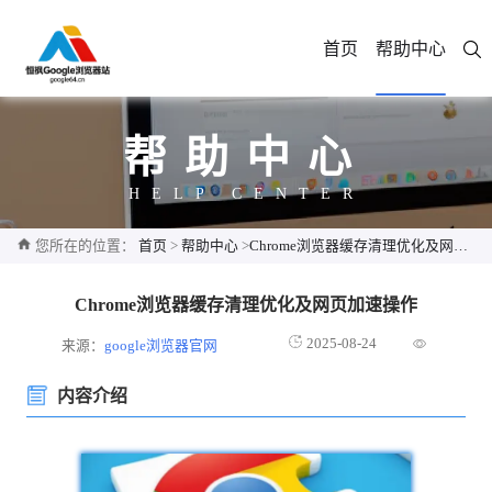
首页
帮助中心
帮助中心
HELP CENTER
您所在的位置：
首页
>
帮助中心
>
Chrome浏览器缓存清理优化及网页加速操作
Chrome浏览器缓存清理优化及网页加速操作
2025-08-24
来源：
google浏览器官网
内容介绍