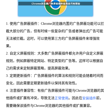
1. 使用广告屏蔽插件：Chrome浏览器内置的广告屏蔽功能可以拦
截大部分的广告，但有时候一些复杂的广告或者弹出式广告可能
无法被拦截。这时，可以使用第三方的广告屏蔽插件来增强效
果。
2. 自定义屏蔽规则：大多数广告屏蔽插件都允许用户自定义屏蔽
规则，例如屏蔽特定网站、特定类型的广告等。这样可以根据自
己的需求来定制屏蔽策略，提高屏蔽效果。
3. 定期更新插件：广告屏蔽插件的算法和规则可能会随着时间而
变化，因此需要定期更新插件以保持其有效性。
4. 注意插件兼容性：有些广告屏蔽插件可能与Chrome浏览器的其
他插件或扩展有冲突，导致无法
。因此在
前，
正常使用
安装插件
需要确保该插件与Chrome浏览器的其他插件或扩展兼容。