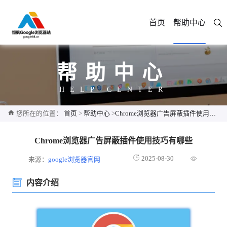
首页
帮助中心
帮助中心
HELP CENTER
您所在的位置：
首页
>
帮助中心
>
Chrome浏览器广告屏蔽插件使用技巧有哪些
Chrome浏览器广告屏蔽插件使用技巧有哪些
2025-08-30
来源：
google浏览器官网
内容介绍