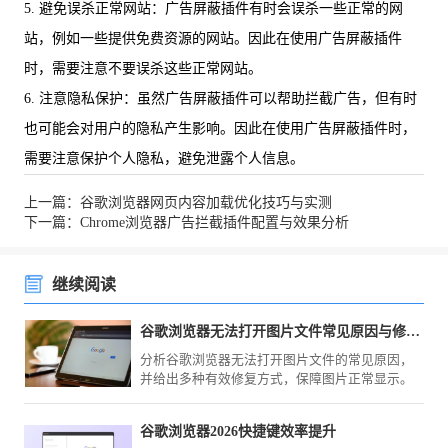
5. 避免误杀正常网站：广告屏蔽插件有时会误杀一些正常的网
站，例如一些提供免费资源的网站。因此在使用广告屏蔽插件
时，需要注意不要误杀这些正常网站。
6. 注意隐私保护：虽然广告屏蔽插件可以帮助拦截广告，但有时
也可能会对用户的隐私产生影响。因此在使用广告屏蔽插件时，
需要注意保护个人隐私，避免泄露个人信息。
上一篇：谷歌浏览器网页内容加载优化技巧与实测
下一篇：Chrome浏览器广告拦截插件配置与效果分析
继续阅读
谷歌浏览器无法打开图片文件常见原因与修复方式
分析谷歌浏览器无法打开图片文件的常见原因，
并给出多种有效修复方式，保障图片正常显示。
谷歌浏览器2026快捷键效率提升