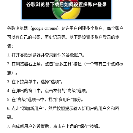
谷歌浏览器（google chrome）允许用户创建多个账户，每个账户
可以有自己的书签、历史记录等。以下是设置多账户登录的步
骤：
1. 打开谷歌浏览器并登录到你的谷歌账户。
2. 在浏览器右上角，点击“更多工具”按钮（一个带有三个点的标
志）。
3. 在下拉菜单中，选择“选项”。
4. 在弹出的窗口中，点击左侧的“高级”选项。
5. 在“高级”选项卡中，找到“多用户”部分。
6. 点击“添加新用户”，然后按照提示输入新用户的用户名和密
码。
7. 完成新用户的设置后，点击右上角的“保存”按钮。