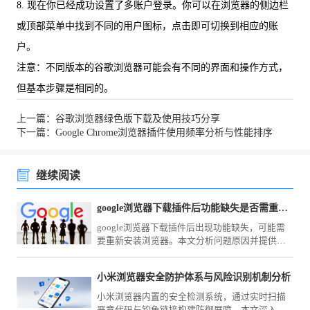
8. 现在你已经成功设置了多账户登录。你可以在浏览器的侧边栏
或顶部菜单中找到不同的用户图标，点击即可切换到相应的账
户。
注意：不同版本的谷歌浏览器可能会有不同的界面和操作方式，
但基本步骤是相同的。
上一篇：谷歌浏览器绿色版下载及使用技巧分享
下一篇：Google Chrome浏览器插件使用频率分析与性能排序
继续阅读
google浏览器下载插件后功能缺失是否需重新安装浏览器
google浏览器下载插件后出现功能缺失，可能需
要重新安装浏览器。本文分析问题原因并提供恢
复建议，确保插件正常使用。
小米浏览器安全防护体系与风险识别机制分析
小米浏览器内置的安全检测系统，通过实时扫描