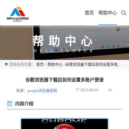
首页
帮助中心
帮助中心
HELP CENTER
您所在的位置：
首页
>
帮助中心
>
谷歌浏览器下载后如何设置多账户登录
谷歌浏览器下载后如何设置多账户登录
2025-09-01
来源：
google浏览器官网
内容介绍