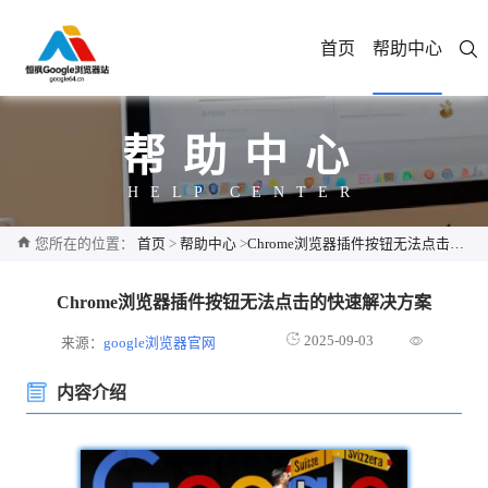
首页
帮助中心
帮助中心
HELP CENTER
您所在的位置：
首页
>
帮助中心
>
Chrome浏览器插件按钮无法点击的快速解决方案
Chrome浏览器插件按钮无法点击的快速解决方案
2025-09-03
来源：
google浏览器官网
内容介绍