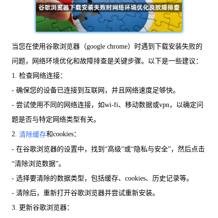
当您在使用谷歌浏览器（google chrome）时遇到下载安装失败的
问题，网络环境优化和故障排查是关键步骤。以下是一些建议：
1. 检查网络连接：
- 确保您的设备已连接到互联网，并且网络速度足够快。
- 尝试使用不同的网络连接，如wi-fi、移动数据或vpn，以确定问
题是否与特定网络类型有关。
2.
和cookies：
清除缓存
- 在谷歌浏览器的设置中，找到“高级”或“隐私与安全”，然后点击
“清除浏览数据”。
- 选择要清除的数据类型，包括缓存、cookies、历史记录等。
- 清除后，重新打开谷歌浏览器并尝试重新安装。
3. 更新谷歌浏览器：