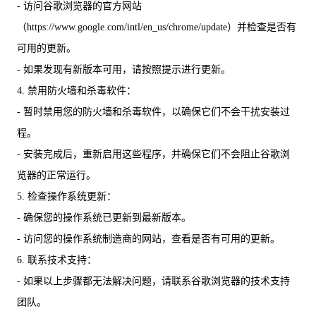
- 访问谷歌浏览器的官方网站
（https://www.google.com/intl/en_us/chrome/update）并检查是否有
可用的更新。
- 如果发现有新版本可用，请按照提示进行更新。
4. 禁用防火墙和杀毒软件：
- 暂时禁用您的防火墙和杀毒软件，以确保它们不会干扰安装过
程。
- 安装完成后，重新启用这些程序，并确保它们不会阻止谷歌浏
览器的正常运行。
5. 检查操作系统更新：
- 确保您的操作系统已更新到最新版本。
- 访问您的操作系统制造商的网站，查看是否有可用的更新。
6. 联系技术支持：
- 如果以上步骤都无法解决问题，请联系谷歌浏览器的技术支持
团队。