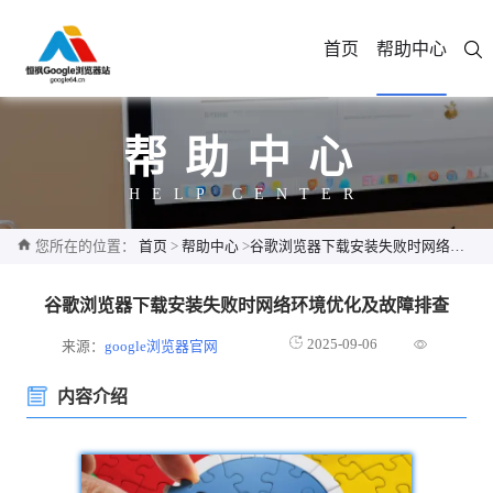
首页
帮助中心
帮助中心
HELP CENTER
您所在的位置：
首页
>
帮助中心
>
谷歌浏览器下载安装失败时网络环境优化及故障排查
谷歌浏览器下载安装失败时网络环境优化及故障排查
2025-09-06
来源：
google浏览器官网
内容介绍