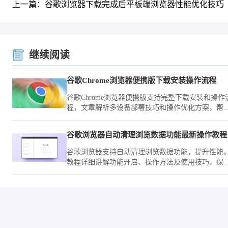
上一篇：谷歌浏览器下载完成后平板端浏览器性能优化技巧
继续阅读
谷歌Chrome浏览器便携版下载安装操作流程
谷歌Chrome浏览器便携版支持完整下载安装和操作
程，文章解析多设备部署技巧和操作优化方案，帮
用户在移动办公中保持高效使用。
谷歌浏览器自动清理浏览数据功能最新操作教程
谷歌浏览器支持自动清理浏览数据功能，提升性能
教程详细讲解功能开启、操作方法及使用技巧，保
浏览器运行顺畅。