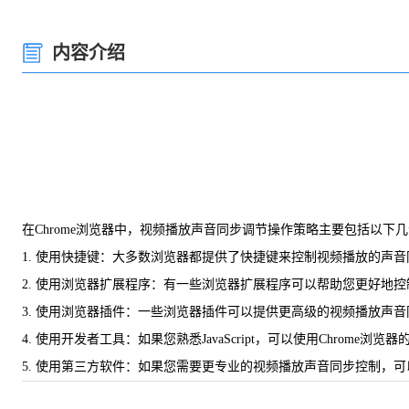
内容介绍
在Chrome浏览器中，视频播放声音同步调节操作策略主要包括以下
1. 使用快捷键：大多数浏览器都提供了快捷键来控制视频播放的声音同步。
2. 使用浏览器扩展程序：有一些浏览器扩展程序可以帮助您更好地控制视频播放的
3. 使用浏览器插件：一些浏览器插件可以提供更高级的视频播放声音同步控制
4. 使用开发者工具：如果您熟悉JavaScript，可以使用Chrom
5. 使用第三方软件：如果您需要更专业的视频播放声音同步控制，可以考