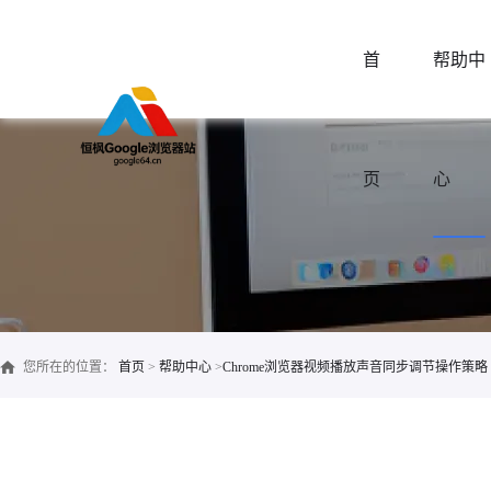
首
帮助中
页
心
您所在的位置：
首页
>
帮助中心
>
Chrome浏览器视频播放声音同步调节操作策略