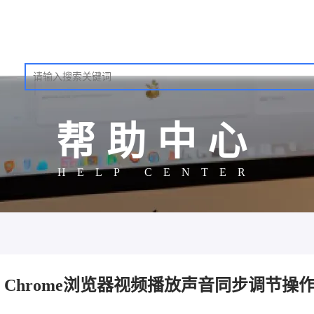
帮助中心
HELP CENTER
Chrome浏览器视频播放声音同步调节操