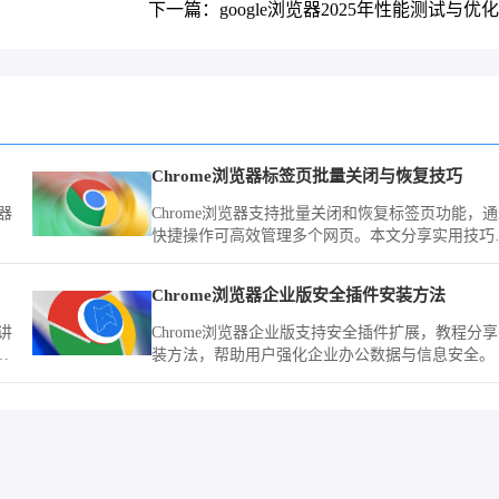
下一篇：google浏览器2025年性能测试与优
Chrome浏览器标签页批量关闭与恢复技巧
器
Chrome浏览器支持批量关闭和恢复标签页功能，
快捷操作可高效管理多个网页。本文分享实用技巧
帮助用户提升浏览效率。
Chrome浏览器企业版安全插件安装方法
讲
Chrome浏览器企业版支持安全插件扩展，教程分
效
装方法，帮助用户强化企业办公数据与信息安全。