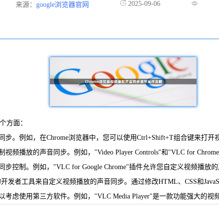
2025-09-06
来源：
google浏览器官网
几个方面：
例如，在Chrome浏览器中，您可以使用Ctrl+Shift+T组合键来打
声音同步。例如，"Video Player Controls"和"VLC for 
。例如，"VLC for Google Chrome"插件允许您自定义视频播
e浏览器的开发者工具来自定义视频播放的声音同步。通过修改HTML、CSS和Ja
虑使用第三方软件。例如，"VLC Media Player"是一款功能强