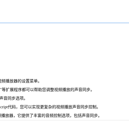
开视频播放器的设置菜单。
Chrome"等扩展程序都可以帮助您调整视频播放的声音同步。
放的声音同步选项。
vaScript代码，您可以实现更复杂的视频播放声音同步控制。
大的视频播放器，它提供了丰富的音频控制选项，包括声音同步。