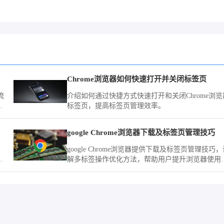
Chrome浏览器如何快速打开并关闭标签页
流
介绍如何通过快捷方式快速打开和关闭Chrome浏览
助
标签页，提高标签页管理效率。
google Chrome浏览器下载及标签页管理技巧
。
google Chrome浏览器提供下载及标签页管理技巧，
障
解多标签操作优化方法，帮助用户提升浏览器使用
率，实现高效多任务浏览体验。