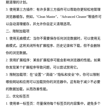
期清理的计划。
3. 使用第三方插件：有许多第三方插件可以帮助你更轻松地管理
浏览器缓存。例如，“Clean Master”、“Advanced Cleaner”等插件可
以自动清理缓存，并允许你自定义清理选项。
二、限制加载项
1. 使用无痕模式：当你不需要保存任何浏览数据时，可以使用无
痕模式。这将关闭所有扩展程序、历史记录和下载，但不会删除
你的浏览数据。
2. 禁用扩展程序：某些扩展程序可能会影响浏览器的性能。如果
你发现某个扩展程序导致问题，可以尝试禁用它。
3. 限制加载项：在“设置”>“高级”>“隐私和安全”中，你可以限制
哪些网站和应用可以加载到你的浏览器中。这有助于减少不必要
的数据加载，从而改善性能。
三、优化标签页
1. 使用单一标签页：尽量保持每个标签页的内容集中，避免多个