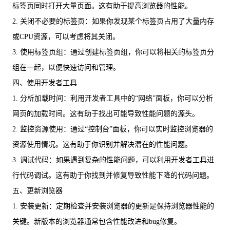
标签页同时打开大量页面。这有助于提高浏览器的性能。
2. 关闭不必要的标签页：如果你发现某个标签页占用了大量内存
或CPU资源，可以考虑将其关闭。
3. 使用标签页组：通过创建标签页组，你可以将相关的标签页分
组在一起，以便快速访问和管理。
四、使用开发者工具
1. 分析加载时间：利用开发者工具中的“网络”面板，你可以分析
网页的加载时间。这有助于找出可能导致性能问题的源头。
2. 监控资源使用：通过“控制台”面板，你可以实时监控浏览器的
资源使用情况。这有助于你识别并解决潜在的性能问题。
3. 调试代码：如果遇到复杂的性能问题，可以利用开发者工具进
行代码调试。这有助于你找到并修复导致性能下降的代码问题。
五、更新浏览器
1. 安装更新：定期检查并安装浏览器的更新是保持浏览器性能的
关键。新版本的浏览器通常包含性能改进和bug修复。