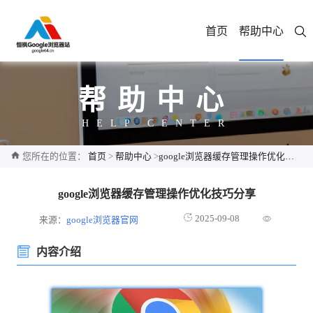
首页
帮助中心
帮助中心
HELP CENTER
您所在的位置：
首页
>
帮助中心
>
google浏览器缓存管理操作优化技巧分享
google浏览器缓存管理操作优化技巧分享
2025-09-08
来源：
google浏览器官网
内容介绍