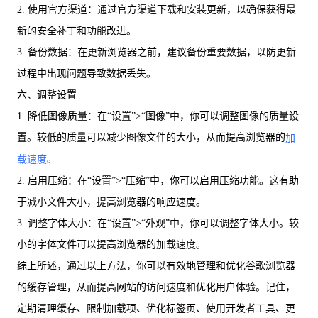
2. 使用官方渠道：通过官方渠道下载和安装更新，以确保获得最
新的安全补丁和功能改进。
3. 备份数据：在更新浏览器之前，建议备份重要数据，以防更新
过程中出现问题导致数据丢失。
六、调整设置
1. 降低图像质量：在“设置”>“图像”中，你可以调整图像的质量设
置。较低的质量可以减少图像文件的大小，从而提高浏览器的
加
。
载速度
2. 启用压缩：在“设置”>“压缩”中，你可以启用压缩功能。这有助
于减小文件大小，提高浏览器的响应速度。
3. 调整字体大小：在“设置”>“外观”中，你可以调整字体大小。较
小的字体文件可以提高浏览器的加载速度。
综上所述，通过以上方法，你可以有效地管理和优化谷歌浏览器
的缓存管理，从而提高网站的访问速度和优化用户体验。记住，
定期清理缓存、限制加载项、优化标签页、使用开发者工具、更