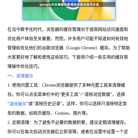
在当今数字化时代，浏览器的缓存管理对于提高网站访问速度和
优化用户体验至关重要。然而，许多用户可能不知道如何有效地
管理和优化他们的谷歌浏览器（Google Chrome）缓存。为了帮助
大家更好地了解和使用这些技巧，下面将介绍一些实用的缓存管
理操作优化技巧。
一、
清理缓存
1. 使用内置工具：Chrome浏览器提供了多种内置工具来清理缓
存。你可以点击菜单栏中的“更多工具”>“清除浏览数据”，选择
“
”或“清除历史记录”。这样，你可以选择只清除特定类
清除缓存
型的数据，如网页缓存、Cookies、图片等。
2. 定期清理：为了避免不必要的数据积累，建议定期清理缓存。
你可以在每次启动浏览器后立即清理，或者在设置中设置一个定