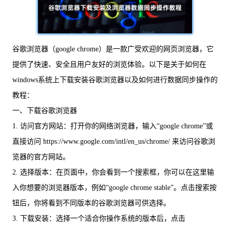
谷歌浏览器（google chrome）是一款广受欢迎的网页浏览器，它
提供了快速、安全且用户友好的浏览体验。以下是关于如何在
windows系统上下载安装谷歌浏览器以及如何进行数据同步操作的
教程：
一、下载谷歌浏览器
1. 访问官方网站：打开你的网络浏览器，输入“google chrome”或
直接访问 https://www.google.com/intl/en_us/chrome/ 来访问谷歌浏
览器的官方网站。
2. 选择版本：在页面中，你会看到一个搜索框，你可以在这里输
入你想要的浏览器版本，例如“google chrome stable”。点击搜索按
钮后，你将看到不同版本的谷歌浏览器可供选择。
3. 下载安装：选择一个适合你操作系统的版本后，点击