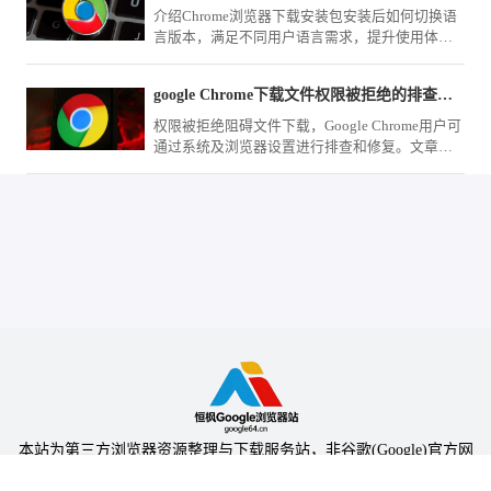
介绍Chrome浏览器下载安装包安装后如何切换语
言版本，满足不同用户语言需求，提升使用体
验。
google Chrome下载文件权限被拒绝的排查与修复
权限被拒绝阻碍文件下载，Google Chrome用户可
通过系统及浏览器设置进行排查和修复。文章介
绍具体步骤，助力解决权限问题。
本站为第三方浏览器资源整理与下载服务站，非谷歌(Google)官方网
站，与Google公司无任何隶属关系。