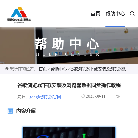
首页
帮助中心
帮助中心
HELP CENTER
您所在的位置：
首页
>
帮助中心
>
谷歌浏览器下载安装及浏览器数据同步操作教程
谷歌浏览器下载安装及浏览器数据同步操作教程
2025-09-11
来源：
google浏览器官网
内容介绍