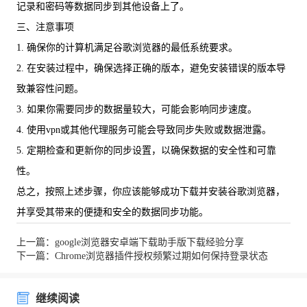
记录和密码等数据同步到其他设备上了。
三、注意事项
1. 确保你的计算机满足谷歌浏览器的最低系统要求。
2. 在安装过程中，确保选择正确的版本，避免安装错误的版本导
致兼容性问题。
3. 如果你需要同步的数据量较大，可能会影响同步速度。
4. 使用vpn或其他代理服务可能会导致同步失败或数据泄露。
5. 定期检查和更新你的同步设置，以确保数据的安全性和可靠
性。
总之，按照上述步骤，你应该能够成功下载并安装谷歌浏览器，
并享受其带来的便捷和安全的数据同步功能。
上一篇：google浏览器安卓端下载助手版下载经验分享
下一篇：Chrome浏览器插件授权频繁过期如何保持登录状态
继续阅读