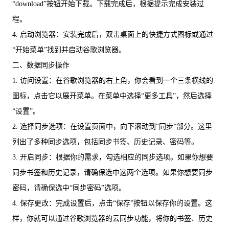
“download”按钮开始下载。下载完成后，根据提示完成安装过
程。
4. 启动浏览器：安装完成后，双击桌面上的快捷方式图标或通过
“开始菜单”找到并启动谷歌浏览器。
二、数据同步操作
1. 访问设置：在谷歌浏览器的右上角，你会看到一个三条横线的
图标，点击它以展开菜单。在菜单中选择“更多工具”，然后选择
“设置”。
2. 选择同步选项：在设置页面中，向下滚动到“同步”部分。这里
列出了多种同步选项，包括同步书签、历史记录、密码等。
3. 开启同步：根据你的需求，勾选相应的同步选项。如果你想要
同步书签和历史记录，请确保选中这两个选项。如果你想要同步
密码，请确保选中“同步密码”选项。
4. 保存更改：完成设置后，点击“保存”按钮以保存你的设置。这
样，你就可以通过谷歌浏览器的云同步功能，将你的书签、历史