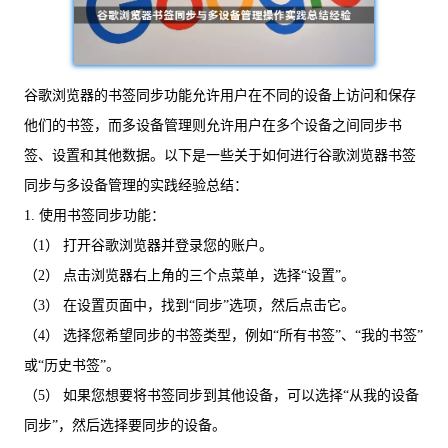
谷歌浏览器的书签同步功能允许用户在不同的设备上访问和保存
他们的书签，而多设备管理则允许用户在多个设备之间同步书
签、设置和其他数据。以下是一些关于如何进行谷歌浏览器书签
同步与多设备管理的实践经验总结：
1. 使用书签同步功能：
（1） 打开谷歌浏览器并登录您的账户。
（2） 点击浏览器右上角的三个点菜单，选择“设置”。
（3） 在设置页面中，找到“同步”选项，然后点击它。
（4） 选择您希望同步的书签类型，例如“所有书签”、“我的书签”
或“历史书签”。
（5） 如果您想要将书签同步到其他设备，可以选择“从我的设备
同步”，然后选择要同步的设备。