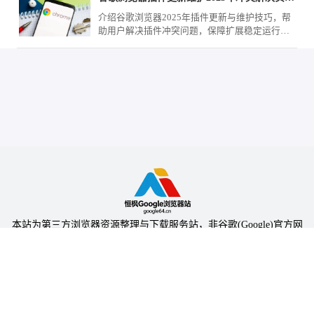
介绍谷歌浏览器2025年插件更新与维护技巧，帮
助用户解决插件冲突问题，保障扩展稳定运行，
提高浏览器整体性能。
本站为第三方浏览器资源整理与下载服务站，非谷歌(Google)官方网
站，与Google公司无任何隶属关系。
本站提供的软件仅为个人学习测试使用，请在下载后24小时内删除，
不得用于任何商业用途，否则后果自负。
陕ICP备2024031703号-5