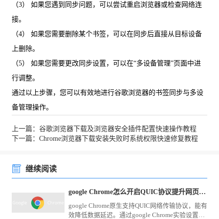
（3） 如果您遇到同步问题，可以尝试重启浏览器或检查网络连
接。
（4） 如果您需要删除某个书签，可以在同步后直接从目标设备
上删除。
（5） 如果您需要更改同步设置，可以在“多设备管理”页面中进
行调整。
通过以上步骤，您可以有效地进行谷歌浏览器的书签同步与多设
备管理操作。
上一篇：谷歌浏览器下载及浏览器安全插件配置快速操作教程
下一篇：Chrome浏览器下载安装失败时系统权限快速修复教程
继续阅读
google Chrome怎么开启QUIC协议提升网页加载速度
google Chrome原生支持QUIC网络传输协议，能有
效降低数据延迟。通过google Chrome实验设置页