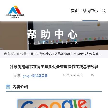
首页
帮助中心
帮助中心
HELP CENTER
您所在的位置：
首页
>
帮助中心
>
谷歌浏览器书签同步与多设备管理操作实践总结经验
谷歌浏览器书签同步与多设备管理操作实践总结经验
2025-09-12
来源：
google浏览器官网
内容介绍