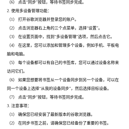
（6） 点击“同步”按钮，等待书签同步完成。
2. 使用多设备管理功能：
（1） 打开谷歌浏览器并登录您的账户。
（2） 点击浏览器右上角的三个点菜单，选择“设置”。
（3） 在设置页面中，找到“多设备管理”选项，然后点击它。
（4） 在这里，您可以添加和管理多个设备，例如手机、平板电
脑和电脑。
（5） 每个设备都可以有自己的书签库，您可以通过设备名称来
访问它们。
（6） 如果您想要将书签从一个设备同步到另一个设备，可以在
同一个设备上选择“从我的设备同步”，然后选择目标设备。
（7） 点击“同步”按钮，等待书签同步完成。
3. 注意事项：
（1） 确保您已经安装了最新版本的谷歌浏览器。
（2） 在同步书签之前，请确保您已经备份了重要的书签。