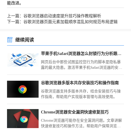
能改进。
上一篇：谷歌浏览器启动速度提升技巧操作教程解析
下一篇：谷歌浏览器页面元素加载顺序混乱如何规范布局逻辑
继续阅读
苹果手机Safari浏览器怎么封锁行为分析跟踪脚本
网页后台中那些试图监控您行为的脚本是隐私暴
露的最大隐患。激活苹果手机Safari浏览器的安全
屏障，您即可在系统级层面封锁这些分析跟踪脚
本的运行。
谷歌浏览器多版本共存安装技巧和操作指南
谷歌浏览器支持多版本共存，结合安装技巧与操
作指南，帮助用户实现版本管理与高效使用。
Chrome浏览器安全漏洞快速修复技巧
Chrome浏览器可能存在安全漏洞问题。文章讲解
快速修复技巧和操作方法，帮助用户保障浏览器