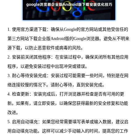
1. 使用官方渠道下载：确保从Google的官方网站或其他受信任的
第三方网站下载企业版Android版的Google浏览器。避免从不明来
源下载，以防止恶意软件或病毒的风险。
2. 安装前关闭其他程序：在安装过程中，确保关闭所有其他应用
程序，以避免安装过程中出现冲突或错误。
3. 耐心等待安装完成：安装过程可能需要一些时间，特别是在网
络连接较慢的情况下。请耐心等待，直到安装完成。
4. 检查更新：安装完成后，打开浏览器并检查是否有可用的更
新。如果有，请立即安装，以确保您获得最新的安全修复和功能
改进。
5. 启用自动填充：如果您经常需要填写表单或输入数据，建议启
用自动填充功能。这样可以减少手动输入的时间，提高您的工作