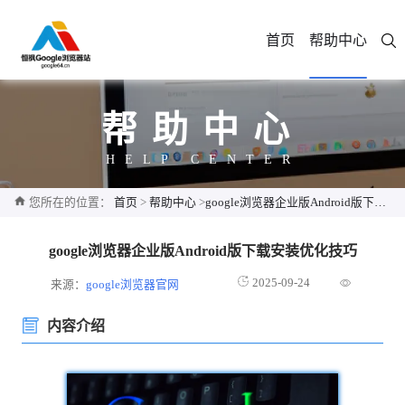
首页
帮助中心
帮助中心
HELP CENTER
您所在的位置：
首页
>
帮助中心
>
google浏览器企业版Android版下载安装优化技巧
google浏览器企业版Android版下载安装优化技巧
2025-09-24
来源：
google浏览器官网
内容介绍