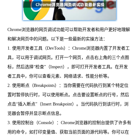
Chrome浏览器的网页调试功能可以帮助开发者和用户更好地理解
和解决网页中的问题。以下是一些最新的实操方法：
1. 使用开发者工具（DevTools）：Chrome浏览器内置了开发者工
具，可以用于调试网页。打开一个网页，点击右上角的三个点图
标，然后选择“检查”（Inspect），即可打开开发者工具。在开发
者工具中，你可以查看元素、网络请求、性能分析等。
2. 使用断点（Breakpoints）：当你需要在代码执行到某个特定位
置时暂停执行时，可以使用断点。点击要设置断点的行号，然后
点击“插入断点”（Insert Breakpoint）。当代码执行到该行时，浏
览器会暂停并显示断点信息。
3. 使用控制台（Console）：Chrome浏览器的控制台提供了许多有
用的命令，如打印变量值、获取当前页面的源代码等。你可以在