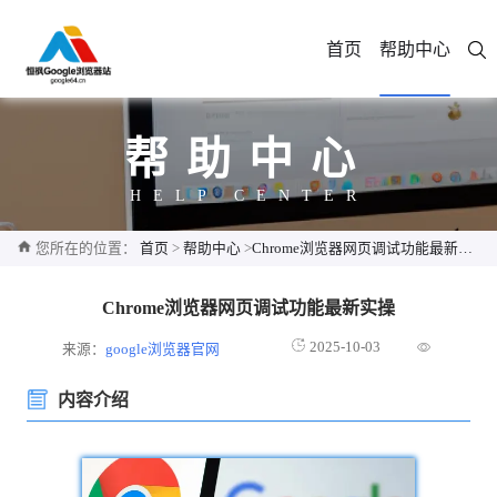
首页
帮助中心
帮助中心
HELP CENTER
您所在的位置：
首页
>
帮助中心
>
Chrome浏览器网页调试功能最新实操
Chrome浏览器网页调试功能最新实操
2025-10-03
来源：
google浏览器官网
内容介绍