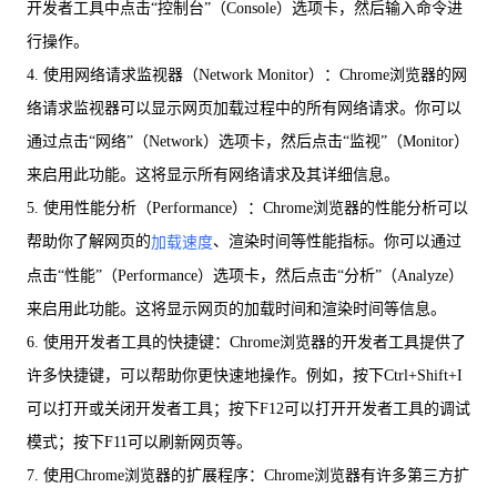
开发者工具中点击“控制台”（Console）选项卡，然后输入命令进
行操作。
4. 使用网络请求监视器（Network Monitor）：Chrome浏览器的网
络请求监视器可以显示网页加载过程中的所有网络请求。你可以
通过点击“网络”（Network）选项卡，然后点击“监视”（Monitor）
来启用此功能。这将显示所有网络请求及其详细信息。
5. 使用性能分析（Performance）：Chrome浏览器的性能分析可以
帮助你了解网页的
、渲染时间等性能指标。你可以通过
加载速度
点击“性能”（Performance）选项卡，然后点击“分析”（Analyze）
来启用此功能。这将显示网页的加载时间和渲染时间等信息。
6. 使用开发者工具的快捷键：Chrome浏览器的开发者工具提供了
许多快捷键，可以帮助你更快速地操作。例如，按下Ctrl+Shift+I
可以打开或关闭开发者工具；按下F12可以打开开发者工具的调试
模式；按下F11可以刷新网页等。
7. 使用Chrome浏览器的扩展程序：Chrome浏览器有许多第三方扩