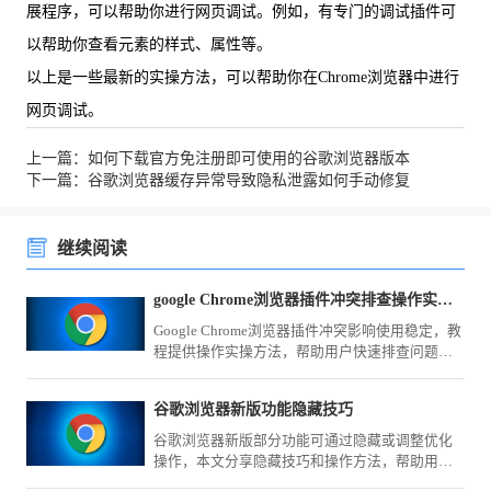
展程序，可以帮助你进行网页调试。例如，有专门的调试插件可
以帮助你查看元素的样式、属性等。
以上是一些最新的实操方法，可以帮助你在Chrome浏览器中进行
网页调试。
上一篇：如何下载官方免注册即可使用的谷歌浏览器版本
下一篇：谷歌浏览器缓存异常导致隐私泄露如何手动修复
继续阅读
google Chrome浏览器插件冲突排查操作实操方法
Google Chrome浏览器插件冲突影响使用稳定，教
程提供操作实操方法，帮助用户快速排查问题，
保障扩展稳定运行。
谷歌浏览器新版功能隐藏技巧
谷歌浏览器新版部分功能可通过隐藏或调整优化
操作，本文分享隐藏技巧和操作方法，帮助用户
简化界面布局，提升浏览操作便捷性和效率。