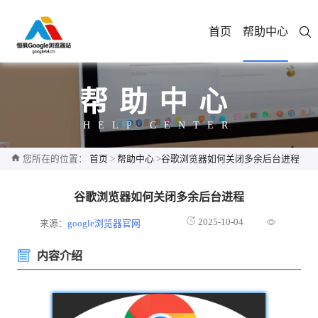
首页
帮助中心
帮助中心
HELP CENTER
您所在的位置：
首页
>
帮助中心
>
谷歌浏览器如何关闭多余后台进程
谷歌浏览器如何关闭多余后台进程
2025-10-04
来源：
google浏览器官网
内容介绍