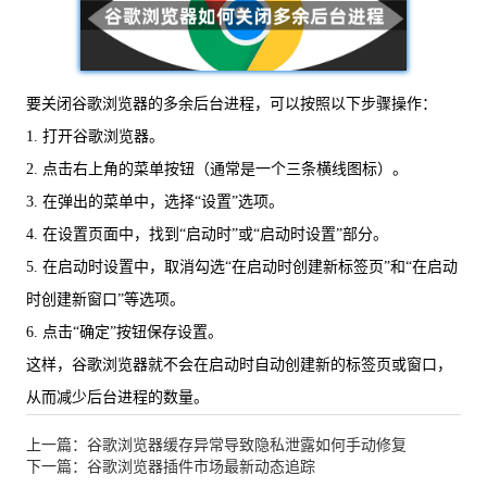
要关闭谷歌浏览器的多余后台进程，可以按照以下步骤操作：
1. 打开谷歌浏览器。
2. 点击右上角的菜单按钮（通常是一个三条横线图标）。
3. 在弹出的菜单中，选择“设置”选项。
4. 在设置页面中，找到“启动时”或“启动时设置”部分。
5. 在启动时设置中，取消勾选“在启动时创建新标签页”和“在启动
时创建新窗口”等选项。
6. 点击“确定”按钮保存设置。
这样，谷歌浏览器就不会在启动时自动创建新的标签页或窗口，
从而减少后台进程的数量。
上一篇：谷歌浏览器缓存异常导致隐私泄露如何手动修复
下一篇：谷歌浏览器插件市场最新动态追踪