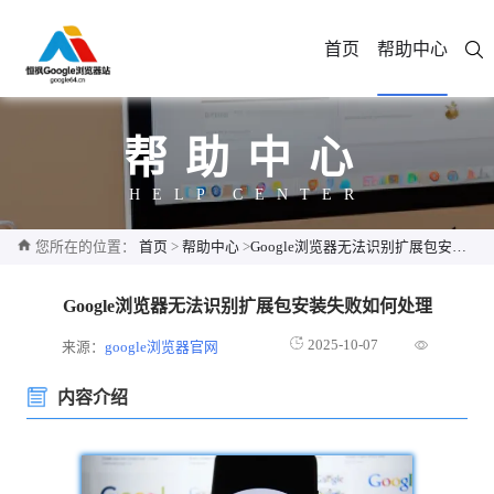
首页
帮助中心
帮助中心
HELP CENTER
您所在的位置：
首页
>
帮助中心
>
Google浏览器无法识别扩展包安装失败如何处理
Google浏览器无法识别扩展包安装失败如何处理
2025-10-07
来源：
google浏览器官网
内容介绍