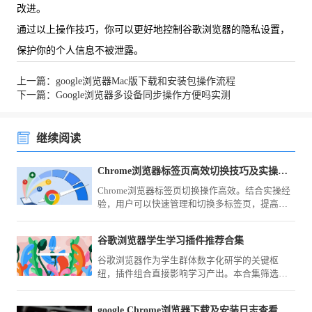
改进。
通过以上操作技巧，你可以更好地控制谷歌浏览器的隐私设置，
保护你的个人信息不被泄露。
上一篇：google浏览器Mac版下载和安装包操作流程
下一篇：Google浏览器多设备同步操作方便吗实测
继续阅读
Chrome浏览器标签页高效切换技巧及实操经验
Chrome浏览器标签页切换操作高效。结合实操经
验，用户可以快速管理和切换多标签页，提高多
任务浏览效率，优化整体使用体验。
谷歌浏览器学生学习插件推荐合集
谷歌浏览器作为学生群体数字化研学的关键枢
纽，插件组合直接影响学习产出。本合集筛选涵
盖文献抓取、智能笔记与专注力管理的高效利
器，助您构建系统化、智能化的数字化学习体
google Chrome浏览器下载及安装日志查看方法