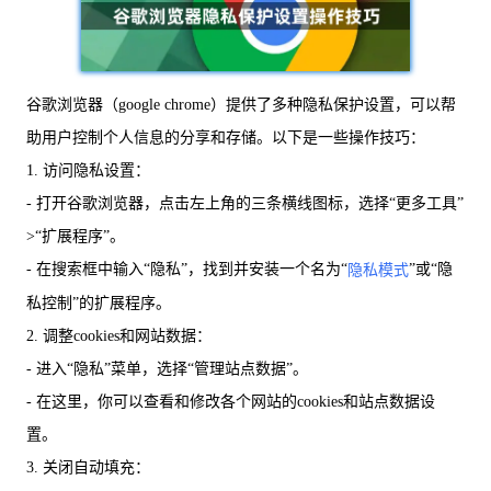
谷歌浏览器（google chrome）提供了多种隐私保护设置，可以帮
助用户控制个人信息的分享和存储。以下是一些操作技巧：
1. 访问隐私设置：
- 打开谷歌浏览器，点击左上角的三条横线图标，选择“更多工具”
>“扩展程序”。
- 在搜索框中输入“隐私”，找到并安装一个名为“
”或“隐
隐私模式
私控制”的扩展程序。
2. 调整cookies和网站数据：
- 进入“隐私”菜单，选择“管理站点数据”。
- 在这里，你可以查看和修改各个网站的cookies和站点数据设
置。
3. 关闭自动填充：