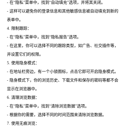
- 在“隐私”菜单中，找到“自动填充”选项，并将其关闭。
- 这样可以避免你的登录信息和其他敏感信息被自动填充到新的
表单中。
4. 限制跟踪：
- 在“隐私”菜单中，找到“隐私报告”选项。
- 在这里，你可以选择不同的跟踪类型，如广告、社交插件等，
并设置它们的权限。
5. 使用隐身模式：
- 在地址栏旁边，有一个小锁图标，点击它即可开启隐身模式。
- 隐身模式下，你的浏览历史、下载文件和保存的密码等都不会
显示在浏览器中。
6. 清理浏览数据：
- 在“隐私”菜单中，找到“清除浏览数据”选项。
- 根据你的需要，选择不同的时间范围来清除浏览数据。
7. 使用无痕浏览：