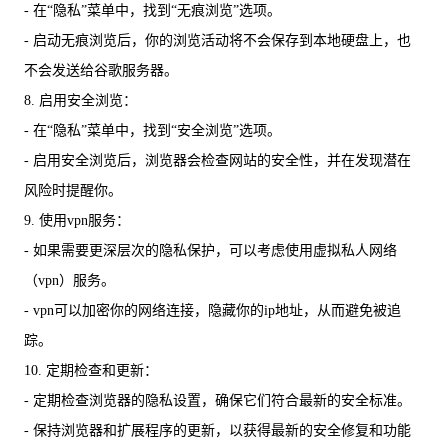
- 在“隐私”菜单中，找到“无痕浏览”选项。
- 启动无痕浏览后，你的浏览活动将不会保存到本地硬盘上，也
不会发送给谷歌服务器。
8. 启用安全浏览：
- 在“隐私”菜单中，找到“安全浏览”选项。
- 启用安全浏览后，浏览器会检查网站的安全性，并在发现潜在
风险时提醒你。
9. 使用vpn服务：
- 如果需要更深层次的隐私保护，可以考虑使用虚拟私人网络
（vpn）服务。
- vpn可以加密你的网络连接，隐藏你的ip地址，从而避免被追
踪。
10. 定期检查和更新：
- 定期检查浏览器的隐私设置，确保它们符合最新的安全标准。
- 保持浏览器和扩展程序的更新，以获得最新的安全修复和功能