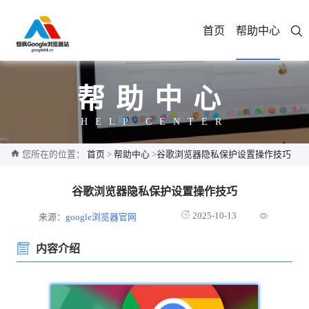
首页
帮助中心
帮助中心
HELP CENTER
您所在的位置：
首页
>
帮助中心
>
谷歌浏览器隐私保护设置操作技巧
谷歌浏览器隐私保护设置操作技巧
2025-10-13
来源：
google浏览器官网
内容介绍