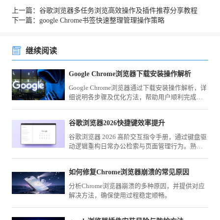
上一篇：谷歌浏览器多任务浏览高效操作及插件推荐分享教程
下一篇：google Chrome书签快速整理管理操作策略
继续阅读
Google Chrome浏览器下载安装操作解析
Google Chrome浏览器通过下载安装操作解析，详
细说明各步骤及优化方法，帮助用户顺利完成安
装并提高使用效率。
谷歌浏览器2026快捷键效率提升
谷歌浏览器 2026 高阶交互指令手册，通过键盘驱
动逻辑重构日常办公检索与页面管理行为。熟练
掌握这些指令闭环，将彻底告别鼠标交互的重复
路径，实现操作质感的飞跃。
如何修复Chrome浏览器崩溃的常见原因
分析Chrome浏览器崩溃的多种原因，并提供对应
解决方法，确保使用过程稳定顺畅。