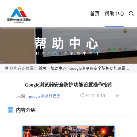
首页
帮助中心
帮助中心
HELP CENTER
您所在的位置：
首页
>
帮助中心
>
Google浏览器安全防护功能设置操作指南
Google浏览器安全防护功能设置操作指南
2025-10-16
来源：
google浏览器官网
内容介绍