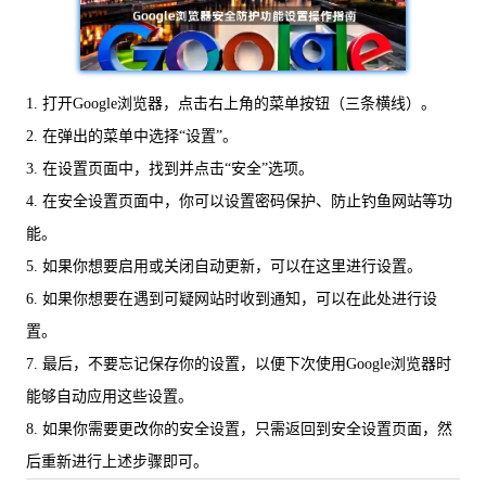
1. 打开Google浏览器，点击右上角的菜单按钮（三条横线）。
2. 在弹出的菜单中选择“设置”。
3. 在设置页面中，找到并点击“安全”选项。
4. 在安全设置页面中，你可以设置密码保护、防止钓鱼网站等功
能。
5. 如果你想要启用或关闭自动更新，可以在这里进行设置。
6. 如果你想要在遇到可疑网站时收到通知，可以在此处进行设
置。
7. 最后，不要忘记保存你的设置，以便下次使用Google浏览器时
能够自动应用这些设置。
8. 如果你需要更改你的安全设置，只需返回到安全设置页面，然
后重新进行上述步骤即可。