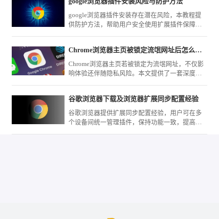
google浏览器插件安装风险与防护方法
google浏览器插件安装存在潜在风险，本教程提
供防护方法，帮助用户安全使用扩展插件保障数
据安全。
Chrome浏览器主页被锁定流氓网址后怎么通过注册表彻底修复
Chrome浏览器主页若被锁定为流氓网址，不仅影
响体验还伴随隐私风险。本文提供了一套深度清
理方案，指导您通过注册表项删除劫持参数并重
置快捷方式，彻底根除流氓网址的强行锁定。
谷歌浏览器下载及浏览器扩展同步配置经验
谷歌浏览器提供扩展同步配置经验，用户可在多
个设备间统一管理插件，保持功能一致，提高浏
览器使用效率和操作便捷性。