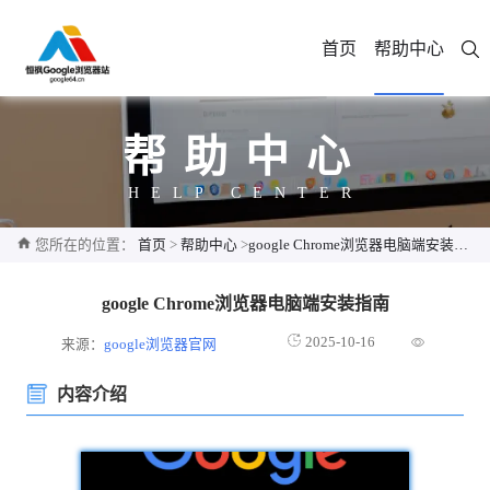
首页
帮助中心
帮助中心
HELP CENTER
您所在的位置：
首页
>
帮助中心
>
google Chrome浏览器电脑端安装指南
google Chrome浏览器电脑端安装指南
2025-10-16
来源：
google浏览器官网
内容介绍