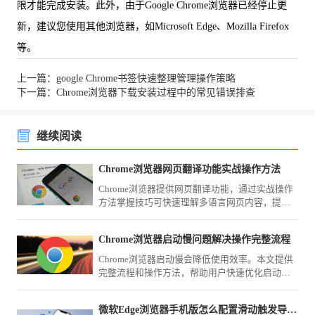
限才能完成安装。此外，由于Google Chrome浏览器已经停止更
新，建议您使用其他浏览器，如Microsoft Edge、Mozilla Firefox
等。
上一篇：google Chrome书签快速整理管理操作策略
下一篇：Chrome浏览器下载安装过程中的常见错误排查
继续阅读
Chrome浏览器网页翻译功能实战操作方法
Chrome浏览器提供网页翻译功能，通过实战操作
方法掌握技巧可快速理解多语言网页内容，提高
跨语言浏览效率。
Chrome浏览器启动慢问题解决操作完整流程
Chrome浏览器启动慢会降低使用效率。本文提供
完整流程和操作方法，帮助用户快速优化启动速
度，提高浏览体验。
微软Edge浏览器手机版怎么配置滑动触发导航控制