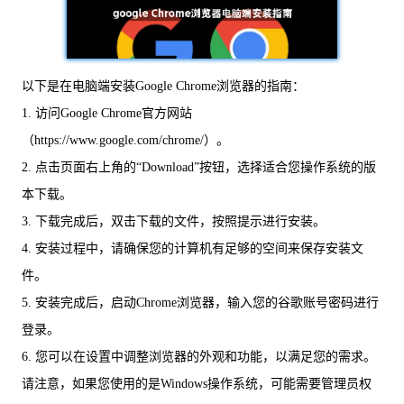
以下是在电脑端安装Google Chrome浏览器的指南：
1. 访问Google Chrome官方网站
（https://www.google.com/chrome/）。
2. 点击页面右上角的“Download”按钮，选择适合您操作系统的版
本下载。
3. 下载完成后，双击下载的文件，按照提示进行安装。
4. 安装过程中，请确保您的计算机有足够的空间来保存安装文
件。
5. 安装完成后，启动Chrome浏览器，输入您的谷歌账号密码进行
登录。
6. 您可以在设置中调整浏览器的外观和功能，以满足您的需求。
请注意，如果您使用的是Windows操作系统，可能需要管理员权