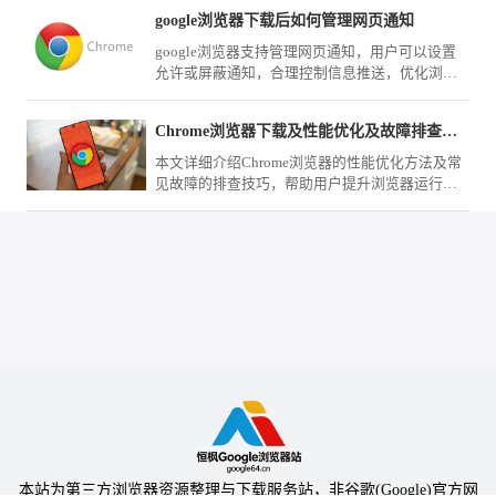
google浏览器下载后如何管理网页通知
google浏览器支持管理网页通知，用户可以设置
允许或屏蔽通知，合理控制信息推送，优化浏览
体验并保护注意力集中。
Chrome浏览器下载及性能优化及故障排查实用详细教程
本文详细介绍Chrome浏览器的性能优化方法及常
见故障的排查技巧，帮助用户提升浏览器运行效
率。
本站为第三方浏览器资源整理与下载服务站，非谷歌(Google)官方网