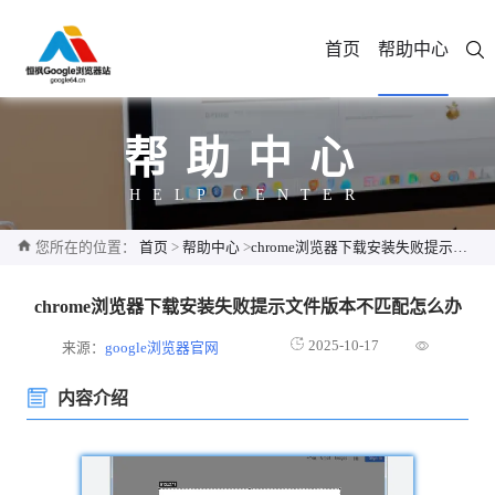
首页
帮助中心
帮助中心
HELP CENTER
您所在的位置：
首页
>
帮助中心
>
chrome浏览器下载安装失败提示文件版本不匹配怎么办
chrome浏览器下载安装失败提示文件版本不匹配怎么办
2025-10-17
来源：
google浏览器官网
内容介绍