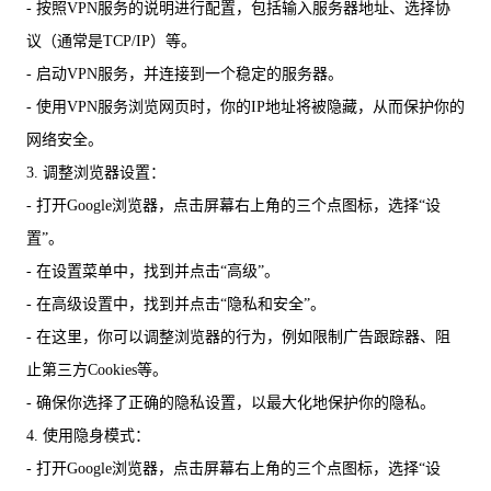
- 按照VPN服务的说明进行配置，包括输入服务器地址、选择协
议（通常是TCP/IP）等。
- 启动VPN服务，并连接到一个稳定的服务器。
- 使用VPN服务浏览网页时，你的IP地址将被隐藏，从而保护你的
网络安全。
3. 调整浏览器设置：
- 打开Google浏览器，点击屏幕右上角的三个点图标，选择“设
置”。
- 在设置菜单中，找到并点击“高级”。
- 在高级设置中，找到并点击“隐私和安全”。
- 在这里，你可以调整浏览器的行为，例如限制广告跟踪器、阻
止第三方Cookies等。
- 确保你选择了正确的隐私设置，以最大化地保护你的隐私。
4. 使用隐身模式：
- 打开Google浏览器，点击屏幕右上角的三个点图标，选择“设