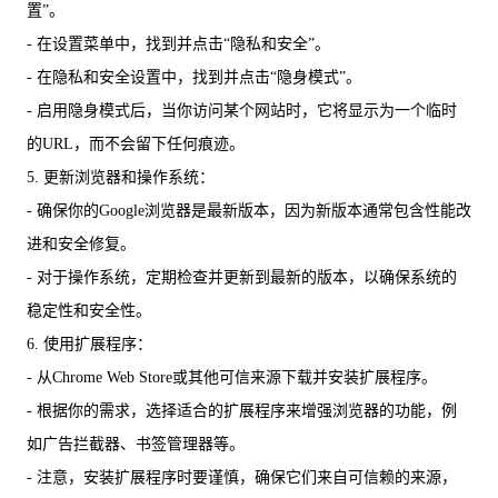
置”。
- 在设置菜单中，找到并点击“隐私和安全”。
- 在隐私和安全设置中，找到并点击“隐身模式”。
- 启用隐身模式后，当你访问某个网站时，它将显示为一个临时
的URL，而不会留下任何痕迹。
5. 更新浏览器和操作系统：
- 确保你的Google浏览器是最新版本，因为新版本通常包含性能改
进和安全修复。
- 对于操作系统，定期检查并更新到最新的版本，以确保系统的
稳定性和安全性。
6. 使用扩展程序：
- 从Chrome Web Store或其他可信来源下载并安装扩展程序。
- 根据你的需求，选择适合的扩展程序来增强浏览器的功能，例
如广告拦截器、书签管理器等。
- 注意，安装扩展程序时要谨慎，确保它们来自可信赖的来源，