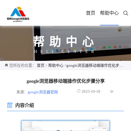
首页
帮助中心
帮助中心
HELP CENTER
您所在的位置：
首页
>
帮助中心
>
google浏览器移动端操作优化步骤分享
google浏览器移动端操作优化步骤分享
2025-10-18
来源：
google浏览器官网
内容介绍