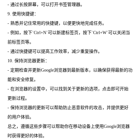
- 通过长按屏幕，可以打开书签管理器。
9. 使用快捷键：
- 熟悉并记住常用的快捷键，以便更快地完成任务。
- 例如，按下`Ctrl+N`可以新建标签页，按下`Ctrl+W`可以关闭当
前标签页等。
- 通过快捷键可以提高工作效率，减少重复操作。
10. 保持浏览器更新：
- 定期检查并更新Google浏览器到最新版本，以确保获得最新的功
能和安全修复。
- 在浏览器的设置中，可以找到关于更新的选项，点击即可开始
更新过程。
- 保持浏览器的更新可以帮助防止恶意软件的攻击，并提供更好
的用户体验。
总之，遵循这些步骤可以帮助你在移动设备上使用Google浏览器
时获得更好的体验。