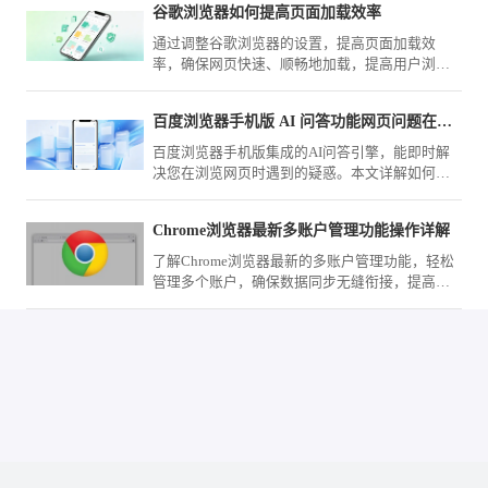
谷歌浏览器如何提高页面加载效率
通过调整谷歌浏览器的设置，提高页面加载效
率，确保网页快速、顺畅地加载，提高用户浏览
体验。
百度浏览器手机版 AI 问答功能网页问题在线解答
百度浏览器手机版集成的AI问答引擎，能即时解
决您在浏览网页时遇到的疑惑。本文详解如何调
用智能辅助进行在线提问，助您实现知识获取的
深度与广度跃升，提升学习效率。
Chrome浏览器最新多账户管理功能操作详解
了解Chrome浏览器最新的多账户管理功能，轻松
管理多个账户，确保数据同步无缝衔接，提高使
用便捷性与效率。