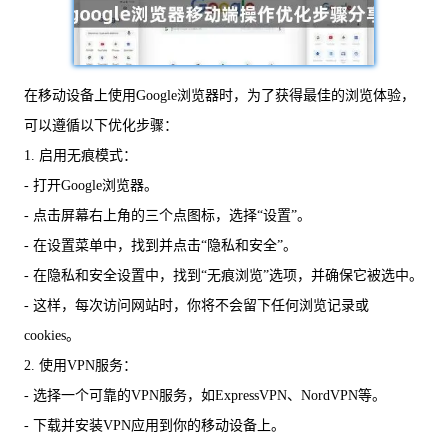
在移动设备上使用Google浏览器时，为了获得最佳的浏览体验，
可以遵循以下优化步骤：
1. 启用无痕模式：
- 打开Google浏览器。
- 点击屏幕右上角的三个点图标，选择“设置”。
- 在设置菜单中，找到并点击“隐私和安全”。
- 在隐私和安全设置中，找到“无痕浏览”选项，并确保它被选中。
- 这样，每次访问网站时，你将不会留下任何浏览记录或
cookies。
2. 使用VPN服务：
- 选择一个可靠的VPN服务，如ExpressVPN、NordVPN等。
- 下载并安装VPN应用到你的移动设备上。