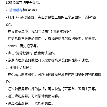
以避免潜在的安全风险。
7.
和Cookies：
清理缓存
- 打开Google浏览器，点击屏幕右上角的三个点图标，选择“设
置”。
- 在设置菜单中，找到并点击“清除浏览数据”。
- 在清除浏览数据的页面中，选择要清除的数据类型，如缓存、
Cookies、历史记录等。
- 点击“清除数据”，然后确认操作。
- 定期清理浏览器数据可以帮助提高浏览器的性能和速度。
8. 使用手势控制：
- 在Google浏览器中，可以通过触摸屏幕来控制浏览器的导航和操
作。
- 通过触摸屏幕底部的按钮，可以快速打开菜单、返回主页等。
- 通过滑动屏幕，可以滚动页面内容。
- 通过双击屏幕，可以刷新页面。