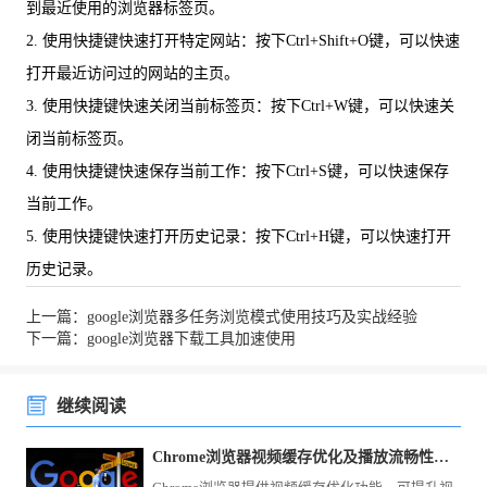
到最近使用的浏览器标签页。
2. 使用快捷键快速打开特定网站：按下Ctrl+Shift+O键，可以快速
打开最近访问过的网站的主页。
3. 使用快捷键快速关闭当前标签页：按下Ctrl+W键，可以快速关
闭当前标签页。
4. 使用快捷键快速保存当前工作：按下Ctrl+S键，可以快速保存
当前工作。
5. 使用快捷键快速打开历史记录：按下Ctrl+H键，可以快速打开
历史记录。
上一篇：google浏览器多任务浏览模式使用技巧及实战经验
下一篇：google浏览器下载工具加速使用
继续阅读
Chrome浏览器视频缓存优化及播放流畅性技巧