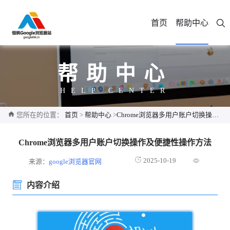
首页
帮助中心
帮助中心
HELP CENTER
您所在的位置：
首页
>
帮助中心
>
Chrome浏览器多用户账户切换操作及便捷性操作方法
Chrome浏览器多用户账户切换操作及便捷性操作方法
2025-10-19
来源：
google浏览器官网
内容介绍