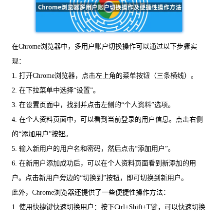
在Chrome浏览器中，多用户账户切换操作可以通过以下步骤实
现：
1. 打开Chrome浏览器，点击左上角的菜单按钮（三条横线）。
2. 在下拉菜单中选择“设置”。
3. 在设置页面中，找到并点击左侧的“个人资料”选项。
4. 在个人资料页面中，可以看到当前登录的用户信息。点击右侧
的“添加用户”按钮。
5. 输入新用户的用户名和密码，然后点击“添加用户”。
6. 在新用户添加成功后，可以在个人资料页面看到新添加的用
户。点击新用户旁边的“切换到”按钮，即可切换到新用户。
此外，Chrome浏览器还提供了一些便捷性操作方法：
1. 使用快捷键快速切换用户：按下Ctrl+Shift+T键，可以快速切换