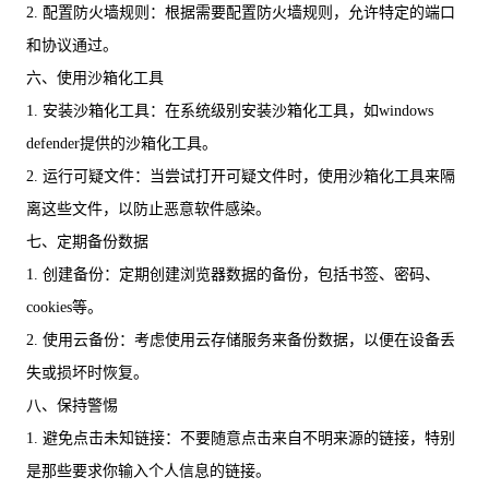
2. 配置防火墙规则：根据需要配置防火墙规则，允许特定的端口
和协议通过。
六、使用沙箱化工具
1. 安装沙箱化工具：在系统级别安装沙箱化工具，如windows
defender提供的沙箱化工具。
2. 运行可疑文件：当尝试打开可疑文件时，使用沙箱化工具来隔
离这些文件，以防止恶意软件感染。
七、定期备份数据
1. 创建备份：定期创建浏览器数据的备份，包括书签、密码、
cookies等。
2. 使用云备份：考虑使用云存储服务来备份数据，以便在设备丢
失或损坏时恢复。
八、保持警惕
1. 避免点击未知链接：不要随意点击来自不明来源的链接，特别
是那些要求你输入个人信息的链接。