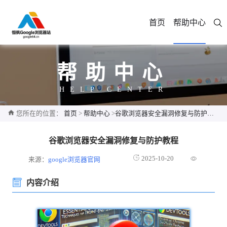
首页
帮助中心
帮助中心
HELP CENTER
您所在的位置：
首页
>
帮助中心
>
谷歌浏览器安全漏洞修复与防护教程
谷歌浏览器安全漏洞修复与防护教程
2025-10-20
来源：
google浏览器官网
内容介绍