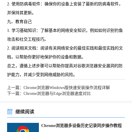
2. 使用防病毒软件：确保你的设备上安装了最新的防病毒软件，
并保持其更新。
九、教育自己
1. 学习基础知识：了解基本的网络安全知识，例如如何识别钓鱼
攻击和社交工程技巧。
2. 阅读相关文档：阅读有关网络安全的最佳实践和最佳实践的文
档，以帮助你更好地保护你的设备和数据。
总之，遵循上述步骤可以帮助你提高对谷歌浏览器安全漏洞的防
护能力，并减少受到网络威胁的风险。
上一篇：Chrome浏览器Windows版快速安装操作流程详解
下一篇：Chrome浏览器与Edge浏览器速度对比
继续阅读
Chrome浏览器多设备历史记录同步操作教程