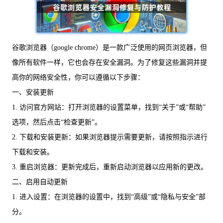
谷歌浏览器（google chrome）是一款广泛使用的网页浏览器，但
像所有软件一样，它也会存在安全漏洞。为了修复这些漏洞并提
高你的网络安全性，你可以遵循以下步骤：
一、安装更新
1. 访问官方网站：打开浏览器的设置菜单，找到“关于”或“帮助”
选项，然后点击“检查更新”。
2. 下载和安装更新：如果浏览器提示需要更新，请按照指示进行
下载和安装。
3. 重启浏览器：更新完成后，重新启动浏览器以应用新的更改。
二、启用自动更新
1. 进入设置：在浏览器的设置中，找到“高级”或“隐私与安全”部
分。