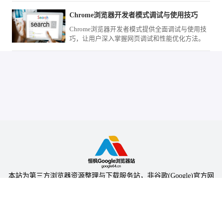
索痕迹，为您保护移动终端的输入隐私安全。
Chrome浏览器开发者模式调试与使用技巧
Chrome浏览器开发者模式提供全面调试与使用技
巧，让用户深入掌握网页调试和性能优化方法。
本站为第三方浏览器资源整理与下载服务站，非谷歌(Google)官方网
站，与Google公司无任何隶属关系。
本站提供的软件仅为个人学习测试使用，请在下载后24小时内删除，
不得用于任何商业用途，否则后果自负。