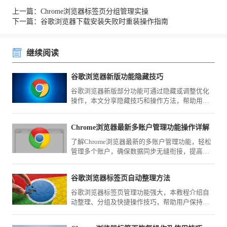
上一篇：Chrome浏览器标签页分组管理实操
下一篇：谷歌浏览器下载安装失败时重装操作指南
继续阅读
谷歌浏览器新版功能隐藏技巧
谷歌浏览器新版部分功能可通过隐藏或调整优化
操作，本文分享隐藏技巧和操作方法，帮助用户
简化界面布局，提升浏览操作便捷性和效率。
Chrome浏览器最新多账户管理功能操作详解
了解Chrome浏览器最新的多账户管理功能，轻松
管理多个账户，确保数据同步无缝衔接，提高使
用便捷性与效率。
谷歌浏览器标签页自动整理方法
谷歌浏览器标签页管理功能强大，本教程介绍自
动整理、分组及快捷操作技巧，帮助用户保持浏
览环境有序高效。