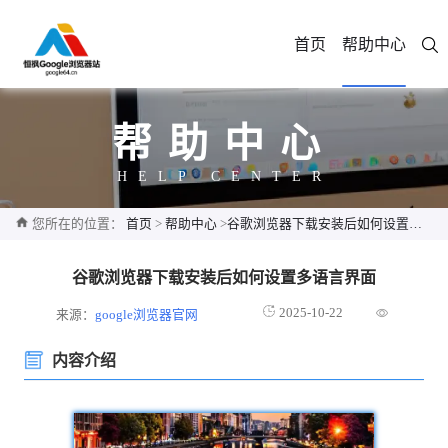
首页
帮助中心
帮助中心
HELP CENTER
您所在的位置：
首页
>
帮助中心
>
谷歌浏览器下载安装后如何设置多语言界面
谷歌浏览器下载安装后如何设置多语言界面
2025-10-22
来源：
google浏览器官网
内容介绍