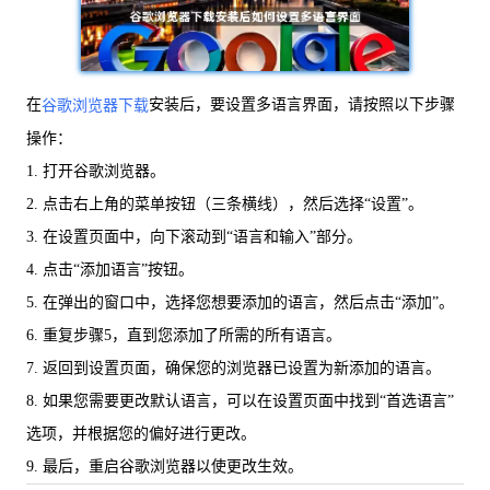
在
安装后，要设置多语言界面，请按照以下步骤
谷歌浏览器下载
操作：
1. 打开谷歌浏览器。
2. 点击右上角的菜单按钮（三条横线），然后选择“设置”。
3. 在设置页面中，向下滚动到“语言和输入”部分。
4. 点击“添加语言”按钮。
5. 在弹出的窗口中，选择您想要添加的语言，然后点击“添加”。
6. 重复步骤5，直到您添加了所需的所有语言。
7. 返回到设置页面，确保您的浏览器已设置为新添加的语言。
8. 如果您需要更改默认语言，可以在设置页面中找到“首选语言”
选项，并根据您的偏好进行更改。
9. 最后，重启谷歌浏览器以使更改生效。