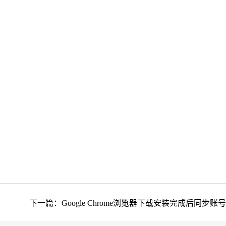
下一篇：Google Chrome浏览器下载安装完成后同步账