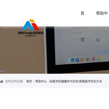
首
帮助中
页
心
您所在的位置：
首页
>
帮助中心
>
谷歌浏览器缓存与历史清理操作优化方法