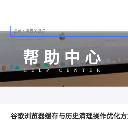
帮助中心
HELP CENTER
谷歌浏览器缓存与历史清理操作优化方