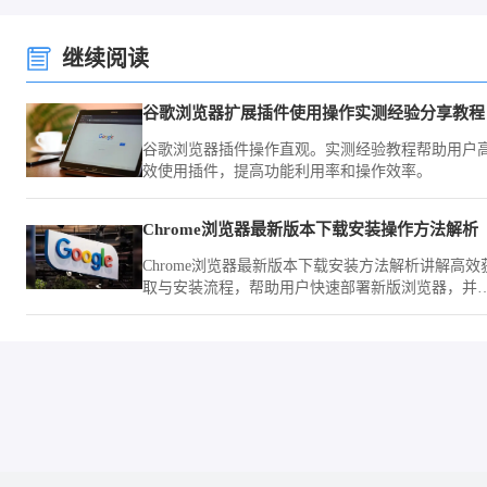
继续阅读
谷歌浏览器扩展插件使用操作实测经验分享教程
谷歌浏览器插件操作直观。实测经验教程帮助用户
效使用插件，提高功能利用率和操作效率。
Chrome浏览器最新版本下载安装操作方法解析
Chrome浏览器最新版本下载安装方法解析讲解高效
取与安装流程，帮助用户快速部署新版浏览器，并
化配置，提高使用效率和性能稳定性。