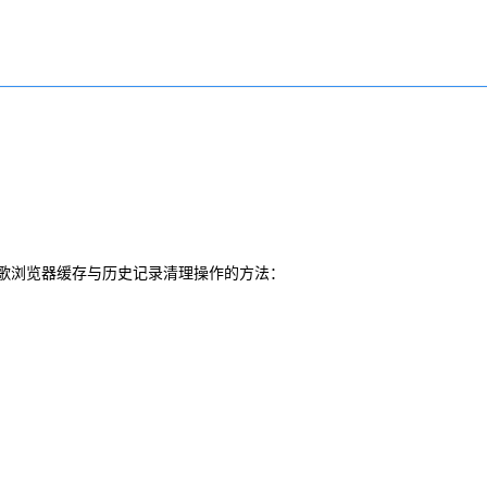
歌浏览器缓存与历史记录清理操作的方法：