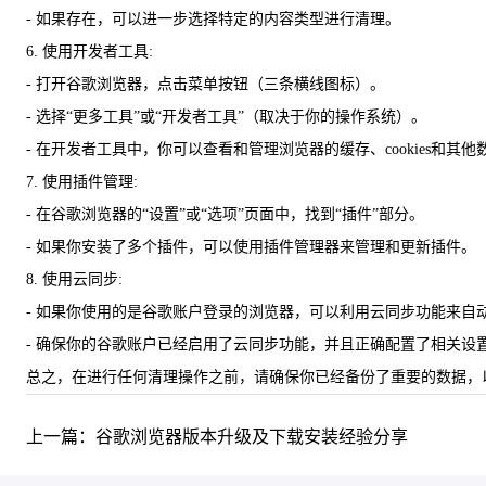
- 如果存在，可以进一步选择特定的内容类型进行清理。
6. 使用开发者工具:
- 打开谷歌浏览器，点击菜单按钮（三条横线图标）。
- 选择“更多工具”或“开发者工具”（取决于你的操作系统）。
- 在开发者工具中，你可以查看和管理浏览器的缓存、cookies和其他
7. 使用插件管理:
- 在谷歌浏览器的“设置”或“选项”页面中，找到“插件”部分。
- 如果你安装了多个插件，可以使用插件管理器来管理和更新插件。
8. 使用云同步:
- 如果你使用的是谷歌账户登录的浏览器，可以利用云同步功能来自
- 确保你的谷歌账户已经启用了云同步功能，并且正确配置了相关设
总之，在进行任何清理操作之前，请确保你已经备份了重要的数据，
上一篇：谷歌浏览器版本升级及下载安装经验分享