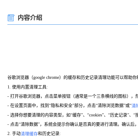
内容介绍
谷歌浏览器（google chrome）的缓存和历史记录清理功能可以帮
1. 使用内置清理工具:
- 打开谷歌浏览器，点击菜单按钮（通常是一个三条横线的图标），然
- 在设置页面中，找到“隐私和安全”部分，点击“清除浏览数据”或“
清
- 选择你想要清理的内容类型，如“缓存”、“cookies”、“历史记录”、
- 点击“清除数据”，系统会提示你确认是否真的要进行清理。确认后
2. 手动
和历史记录:
清理缓存