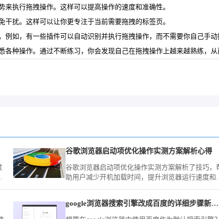
手势来执行拖拽操作。这样可以提高操作的速度和准确性。
避免干扰。这样可以让你更专注于当前需要拖拽的标签页。
率。例如，有一些插件可以自动识别并执行拖拽操作，而不需要你自己手动
熟悉各种操作。通过不断练习，你会发现自己在拖拽操作上越来越熟练，从
谷歌浏览器启动项优化操作实测方案解析心得
过
谷歌浏览器启动项优化操作实测方案解析了技巧，
和
助用户减少开机加载时间，提升浏览器运行速度和
体体验。
google浏览器搜索引擎改成百度的详细步骤新手图文教学