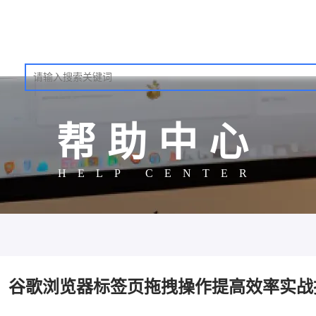
帮助中心
HELP CENTER
谷歌浏览器标签页拖拽操作提高效率实战