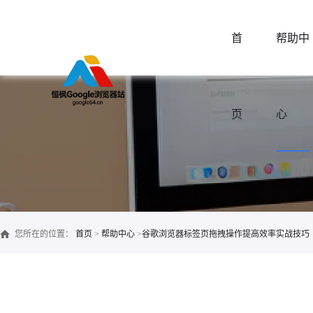
首
帮助中
页
心
您所在的位置：
首页
>
帮助中心
>
谷歌浏览器标签页拖拽操作提高效率实战技巧