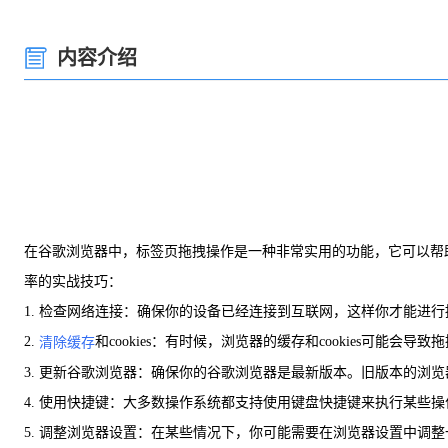
内容介绍
在谷歌浏览器中，标签页拖拽操作是一种非常实用的功能，它可以帮
率的实战技巧：
1. 检查网络连接：确保你的设备已经连接到互联网，这样你才能进
2.
和cookies：有时候，浏览器的缓存和cookies可能
清除缓存
3. 更新谷歌浏览器：确保你的谷歌浏览器是最新版本。旧版本的浏
4. 使用快捷键：大多数操作系统都支持使用键盘快捷键来执行某些
5. 调整浏览器设置：在某些情况下，你可能需要在浏览器设置中调