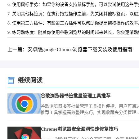
6. 使用鼠标手势：如果你的设备支持鼠标手势，可以尝试使用这些
7. 关闭其他标签页：在执行拖拽操作之前，先关闭其他标签页，以
8. 使用第三方插件：有些第三方插件可以帮助你提高拖拽操作的效
9. 练习熟练度：随着你使用谷歌浏览器的时间越来越长，你会逐渐
上一篇：安卓版google Chrome浏览器下载安装及使用指南
继续阅读
谷歌浏览器书签批量管理工具推荐
谷歌浏览器书签批量管理工具操作便捷，用户可通
推荐工具掌握高效整理技巧，实现收藏夹分类管理
快速查找，提高跨设备同步和使用效率。
Chrome浏览器安全漏洞快速修复技巧