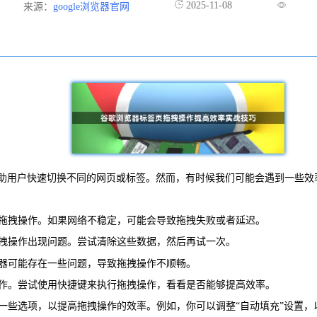
2025-11-08
来源：
google浏览器官网
助用户快速切换不同的网页或标签。然而，有时候我们可能会遇到一些效
行拖拽操作。如果网络不稳定，可能会导致拖拽失败或者延迟。
会导致拖拽操作出现问题。尝试清除这些数据，然后再试一次。
览器可能存在一些问题，导致拖拽操作不顺畅。
操作。尝试使用快捷键来执行拖拽操作，看看是否能够提高效率。
整一些选项，以提高拖拽操作的效率。例如，你可以调整“自动填充”设置