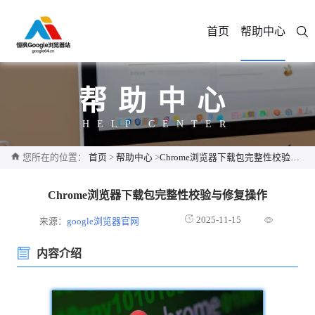
首页
帮助中心
帮助中心
HELP CENTER
您所在的位置：
首页
>
帮助中心
>
Chrome浏览器下载包完整性校验与修复操作
Chrome浏览器下载包完整性校验与修复操作
2025-11-15
来源：
google浏览器官网
内容介绍