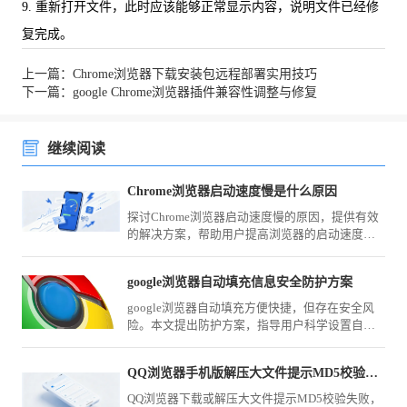
9. 重新打开文件，此时应该能够正常显示内容，说明文件已经修
复完成。
上一篇：Chrome浏览器下载安装包远程部署实用技巧
下一篇：google Chrome浏览器插件兼容性调整与修复
继续阅读
Chrome浏览器启动速度慢是什么原因
探讨Chrome浏览器启动速度慢的原因，提供有效
的解决方案，帮助用户提高浏览器的启动速度，
提升使用体验。
google浏览器自动填充信息安全防护方案
google浏览器自动填充方便快捷，但存在安全风
险。本文提出防护方案，指导用户科学设置自动
填充功能，保障个人信息安全。
QQ浏览器手机版解压大文件提示MD5校验失败自救法
QQ浏览器下载或解压大文件提示MD5校验失败，