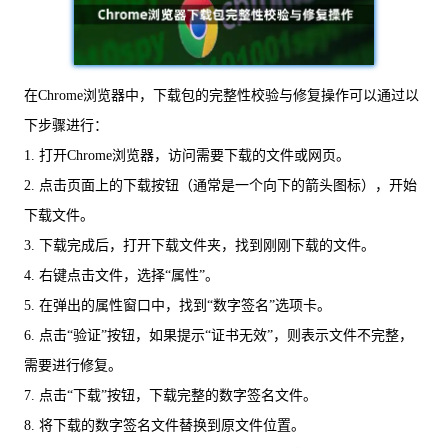
在Chrome浏览器中，下载包的完整性校验与修复操作可以通过以
下步骤进行：
1. 打开Chrome浏览器，访问需要下载的文件或网页。
2. 点击页面上的下载按钮（通常是一个向下的箭头图标），开始
下载文件。
3. 下载完成后，打开下载文件夹，找到刚刚下载的文件。
4. 右键点击文件，选择“属性”。
5. 在弹出的属性窗口中，找到“数字签名”选项卡。
6. 点击“验证”按钮，如果提示“证书无效”，则表示文件不完整，
需要进行修复。
7. 点击“下载”按钮，下载完整的数字签名文件。
8. 将下载的数字签名文件替换到原文件位置。