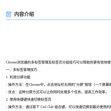
内容介绍
Chrome浏览器的多标签管理及标签页分组技巧可以帮助你更有效
一、多标签管理技巧
1. 利用分屏功能
- 操作方法：在Chrome中，点击地址栏右侧的“分屏”按钮（一
- 优点：这种分屏方式可以让你同时处理多个任务，提高工作效率。
2. 使用快捷键快速切换标签页
- 操作方法：通过按下`Ctrl+Tab`组合键，可以快速切换到最近使用