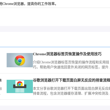
hrome浏览器，提高你的工作效率。
Chrome浏览器标签页恢复操作及使用技巧
介绍Chrome浏览器标签页恢复的操作流程和实用技
现
巧，帮助用户快速找回意外关闭的网页标签，提升
快
览效率。
本
谷歌浏览器打开下载页面白屏无反应的排查流
台
本文分享谷歌浏览器打开下载页面出现白屏无反应
，
排查流程，包含浏览器缓存清理、扩展冲突检测及
络设置，帮助用户恢复正常访问下载页面。