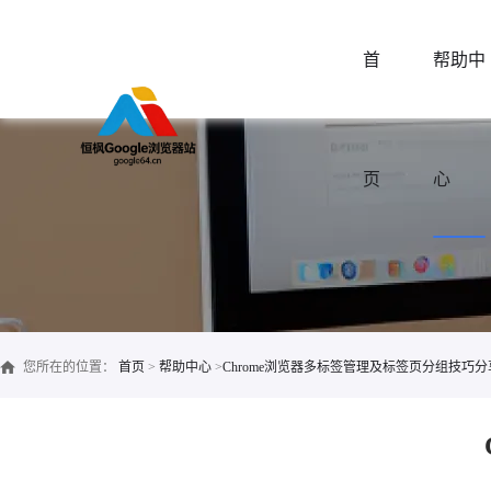
首
帮助中
页
心
您所在的位置：
首页
>
帮助中心
>
Chrome浏览器多标签管理及标签页分组技巧分