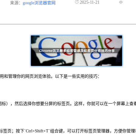
2025-11-21
来源：
google浏览器官网
地使用和管理你的网页浏览体验。以下是一些实用的技巧：
个屏幕图标），然后选择你想要分屏的标签页。这样，你就可以在一个屏幕
的标签页；按下`Ctrl+Shift+T`组合键，可以打开标签页管理器，方便你