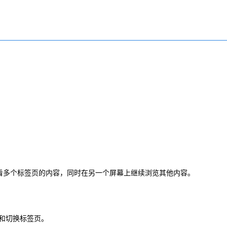
上查看多个标签页的内容，同时在另一个屏幕上继续浏览其他内容。
管理和切换标签页。