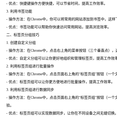
- 优点：快捷键操作方便快捷，可以节省时间，提高工作效率。
3. 利用书签功能
- 操作方法：在Chrome中，你可以将常用的网站添加到书签中，
- 优点：书签功能可以帮助你快速访问常用网站，提高浏览效率。
二、标签页分组技巧
1. 创建自定义分组
- 操作方法：在Chrome中，点击右上角的菜单按钮（三个垂直点
- 优点：自定义分组可以让你更好地组织和管理标签页，提高工作效
2. 利用标签页组进行批量操作
- 操作方法：在Chrome中，点击页面右上角的“标签页组”按钮
- 优点：标签页组可以让你更方便地进行批量操作，提高工作效率。
3. 利用标签页组进行数据同步
- 操作方法：在Chrome中，点击页面右上角的“标签页组”按
验。
- 优点：标签页组可以实现数据同步，让你在不同设备之间无缝切换