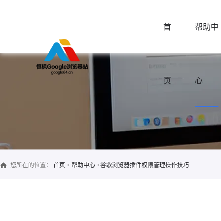
首
帮助中
页
心
您所在的位置：
首页
>
帮助中心
>
谷歌浏览器插件权限管理操作技巧