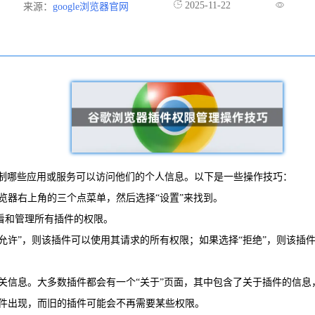
2025-11-22
来源：
google浏览器官网
制哪些应用或服务可以访问他们的个人信息。以下是一些操作技巧：
览器右上角的三个点菜单，然后选择“设置”来找到。
查看和管理所有插件的权限。
选择“允许”，则该插件可以使用其请求的所有权限；如果选择“拒绝”，则
相关信息。大多数插件都会有一个“关于”页面，其中包含了关于插件的信
插件出现，而旧的插件可能会不再需要某些权限。