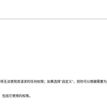
该插件将无法使用其请求的任何权限；如果选择“自定义”，则你可以根据需要
息，包括它使用的权限。