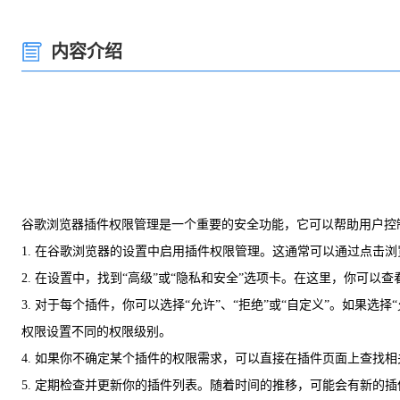
内容介绍
谷歌浏览器插件权限管理是一个重要的安全功能，它可以帮助用户控
1. 在谷歌浏览器的设置中启用插件权限管理。这通常可以通过点击浏
2. 在设置中，找到“高级”或“隐私和安全”选项卡。在这里，你可以
3. 对于每个插件，你可以选择“允许”、“拒绝”或“自定义”。如果
权限设置不同的权限级别。
4. 如果你不确定某个插件的权限需求，可以直接在插件页面上查找
5. 定期检查并更新你的插件列表。随着时间的推移，可能会有新的