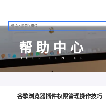
帮助中心
HELP CENTER
谷歌浏览器插件权限管理操作技巧