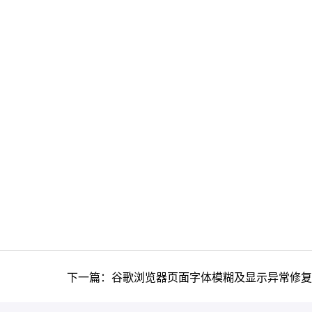
下一篇：谷歌浏览器页面字体模糊及显示异常修复