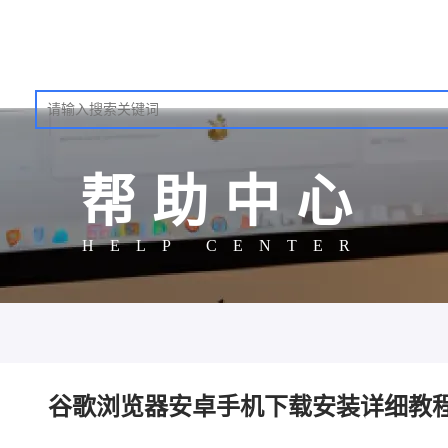
帮助中心
HELP CENTER
谷歌浏览器安卓手机下载安装详细教