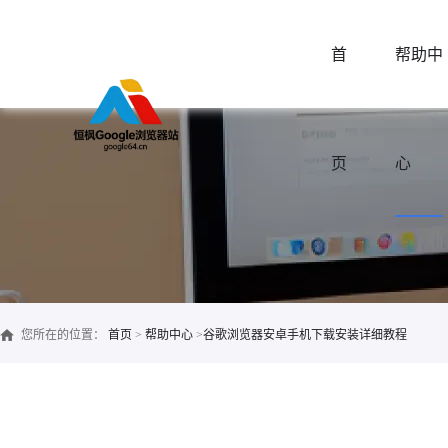
首
帮助中
页
心
您所在的位置：
首页
>
帮助中心
>
谷歌浏览器安卓手机下载安装详细教程