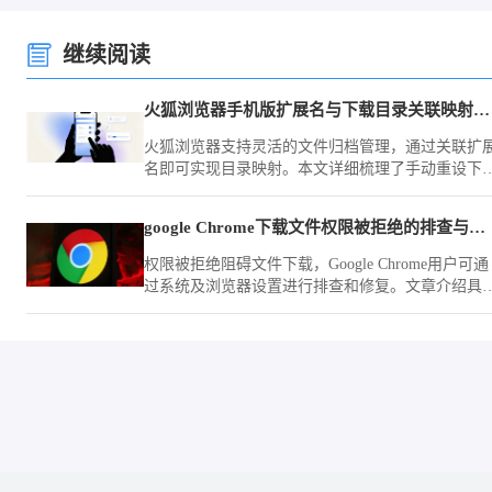
继续阅读
火狐浏览器手机版扩展名与下载目录关联映射与重设
火狐浏览器支持灵活的文件归档管理，通过关联扩
名即可实现目录映射。本文详细梳理了手动重设下
目录路径的方法，助您实现不同类型资源文件的自
分类存储，大幅提升下载后的文件归档与管理效率
google Chrome下载文件权限被拒绝的排查与修复
权限被拒绝阻碍文件下载，Google Chrome用户可通
过系统及浏览器设置进行排查和修复。文章介绍具
步骤，助力解决权限问题。