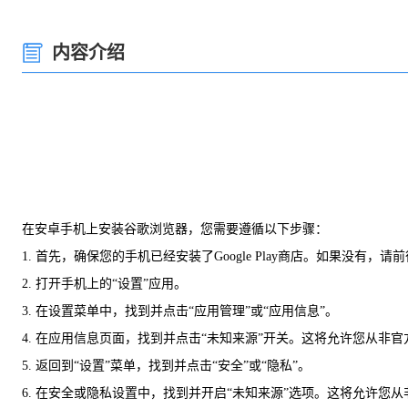
内容介绍
在安卓手机上安装谷歌浏览器，您需要遵循以下步骤：
1. 首先，确保您的手机已经安装了Google Play商店。如果没有，请前往
2. 打开手机上的“设置”应用。
3. 在设置菜单中，找到并点击“应用管理”或“应用信息”。
4. 在应用信息页面，找到并点击“未知来源”开关。这将允许您从非
5. 返回到“设置”菜单，找到并点击“安全”或“隐私”。
6. 在安全或隐私设置中，找到并开启“未知来源”选项。这将允许您