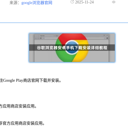
2025-11-24
来源：
google浏览器官网
Google Play商店官网下载并安装。
官方应用商店安装应用。
从非官方应用商店安装应用。