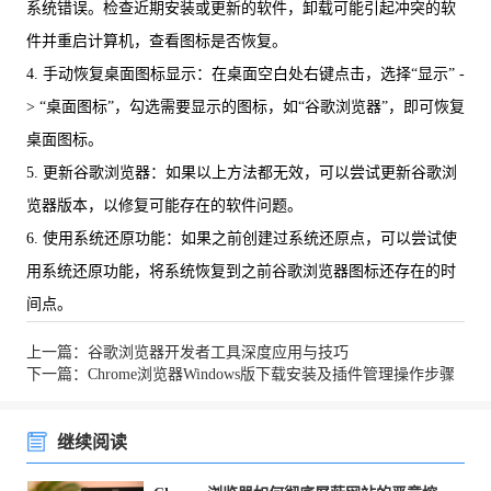
系统错误。检查近期安装或更新的软件，卸载可能引起冲突的软
件并重启计算机，查看图标是否恢复。
4. 手动恢复桌面图标显示：在桌面空白处右键点击，选择“显示” -
> “桌面图标”，勾选需要显示的图标，如“谷歌浏览器”，即可恢复
桌面图标。
5. 更新谷歌浏览器：如果以上方法都无效，可以尝试更新谷歌浏
览器版本，以修复可能存在的软件问题。
6. 使用系统还原功能：如果之前创建过系统还原点，可以尝试使
用系统还原功能，将系统恢复到之前谷歌浏览器图标还存在的时
间点。
上一篇：谷歌浏览器开发者工具深度应用与技巧
下一篇：Chrome浏览器Windows版下载安装及插件管理操作步骤
继续阅读