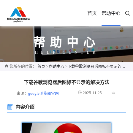
首页
帮助中心
帮助中心
HELP CENTER
您所在的位置：
首页
>
帮助中心
>
下载谷歌浏览器后图标不显示的解决方法
下载谷歌浏览器后图标不显示的解决方法
2025-11-25
来源：
google浏览器官网
内容介绍