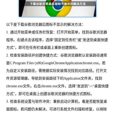
以下是下载谷歌浏览器后图标不显示的解决方法：
1. 通过开始菜单或任务栏恢复：打开开始菜单，找到谷歌浏览器
程序。右键点击该程序，选择“固定到任务栏”或“发送到桌面快捷
方式”，即可在任务栏或桌面上重新创建图标。
2. 检查安装路径并创建快捷方式：谷歌浏览器默认安装路径通常
是C:Program Files (x86)GoogleChromeApplicationchrome.exe。若
为自定义安装路径，需根据实际安装情况找到对应路径。打开文
件资源管理器，导航到安装路径下的Application文件夹，找到
chrome.exe文件。右击chrome.exe文件，选择“发送到”->“桌面快捷
方式”，即可在桌面上创建谷歌浏览器的快捷方式图标。
3. 检查系统设置与软件冲突：重新启动计算机，看是否能恢复桌
面图标。若问题仍未解决，可进行系统文件扫描和修复，以排除