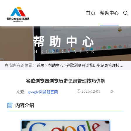
首页
帮助中心
帮助中心
HELP CENTER
您所在的位置：
首页
>
帮助中心
>
谷歌浏览器浏览历史记录管理技巧详解
谷歌浏览器浏览历史记录管理技巧详解
2025-12-01
来源：
google浏览器官网
内容介绍