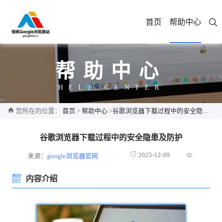
首页
帮助中心
帮助中心
HELP CENTER
您所在的位置：
首页
>
帮助中心
>
谷歌浏览器下载过程中的安全隐患及防护
谷歌浏览器下载过程中的安全隐患及防护
2025-12-09
来源：
google浏览器官网
内容介绍