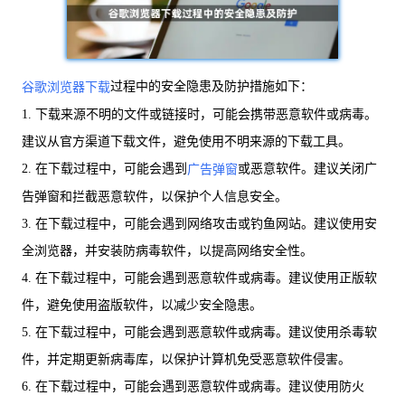
过程中的安全隐患及防护措施如下：
谷歌浏览器下载
1. 下载来源不明的文件或链接时，可能会携带恶意软件或病毒。
建议从官方渠道下载文件，避免使用不明来源的下载工具。
2. 在下载过程中，可能会遇到
或恶意软件。建议关闭广
广告弹窗
告弹窗和拦截恶意软件，以保护个人信息安全。
3. 在下载过程中，可能会遇到网络攻击或钓鱼网站。建议使用安
全浏览器，并安装防病毒软件，以提高网络安全性。
4. 在下载过程中，可能会遇到恶意软件或病毒。建议使用正版软
件，避免使用盗版软件，以减少安全隐患。
5. 在下载过程中，可能会遇到恶意软件或病毒。建议使用杀毒软
件，并定期更新病毒库，以保护计算机免受恶意软件侵害。
6. 在下载过程中，可能会遇到恶意软件或病毒。建议使用防火