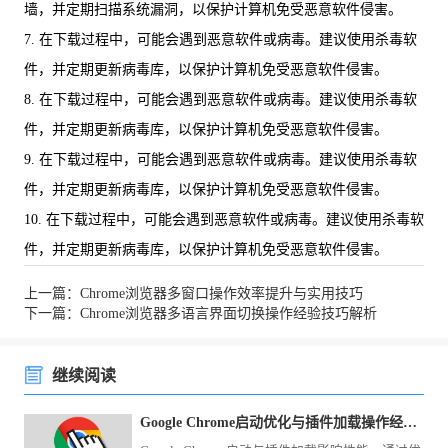
墙，并定期扫描系统漏洞，以保护计算机免受恶意软件侵害。
7. 在下载过程中，可能会遇到恶意软件或病毒。建议使用杀毒软
件，并定期更新病毒库，以保护计算机免受恶意软件侵害。
8. 在下载过程中，可能会遇到恶意软件或病毒。建议使用杀毒软
件，并定期更新病毒库，以保护计算机免受恶意软件侵害。
9. 在下载过程中，可能会遇到恶意软件或病毒。建议使用杀毒软
件，并定期更新病毒库，以保护计算机免受恶意软件侵害。
10. 在下载过程中，可能会遇到恶意软件或病毒。建议使用杀毒软
件，并定期更新病毒库，以保护计算机免受恶意软件侵害。
上一篇：Chrome浏览器多窗口操作效率提升与实用技巧
下一篇：Chrome浏览器多语言界面切换操作经验技巧解析
继续阅读
Google Chrome启动优化与插件加载操作经验分享