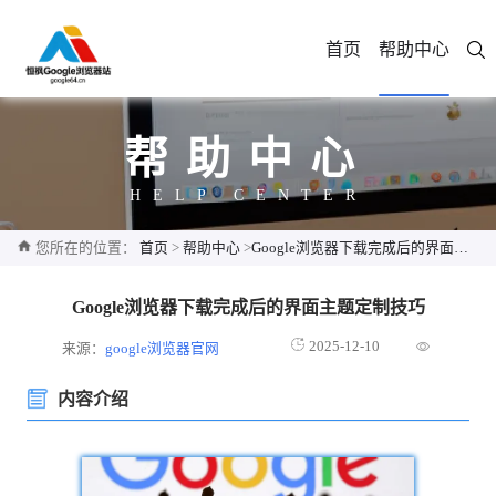
首页
帮助中心
帮助中心
HELP CENTER
您所在的位置：
首页
>
帮助中心
>
Google浏览器下载完成后的界面主题定制技巧
Google浏览器下载完成后的界面主题定制技巧
2025-12-10
来源：
google浏览器官网
内容介绍