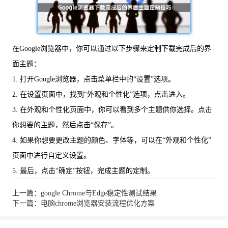
在Google浏览器中，你可以通过以下步骤来定制下载完成后的界
面主题：
1. 打开Google浏览器，点击菜单栏中的“设置”选项。
2. 在设置页面中，找到“外观和个性化”选项，点击进入。
3. 在外观和个性化页面中，你可以看到多个主题供你选择。点击
你想要的主题，然后点击“保存”。
4. 如果你想要更改主题的颜色、字体等，可以在“外观和个性化”
页面中进行自定义设置。
5. 最后，点击“确定”按钮，完成主题的定制。
上一篇：google Chrome与Edge稳定性测试结果
下一篇：电脑chrome浏览器安装流程优化方案