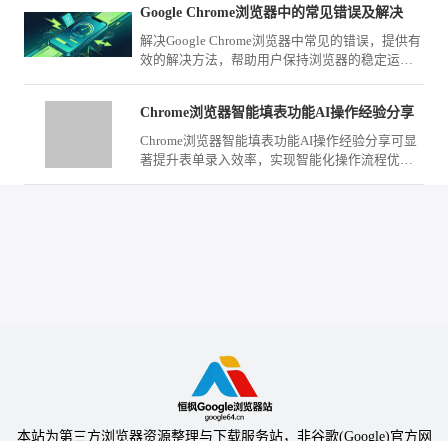
Google Chrome浏览器中的常见错误及解决
解决Google Chrome浏览器中常见的错误，提供有
效的解决方法，帮助用户保持浏览器的稳定运
行。
Chrome浏览器智能填表功能AI操作经验分享
Chrome浏览器智能填表功能AI操作经验分享可显
著提升表单录入效率，实现智能化操作流程优
化，减少重复操作，为用户提供高效、便捷的办
公和数据录入体验。
本站为第三方浏览器资源整理与下载服务站，非谷歌(Google)官方网