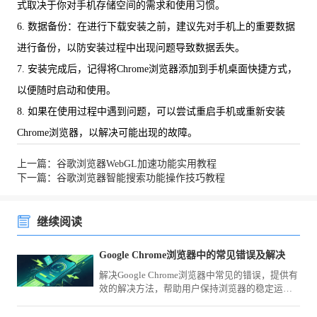
式取决于你对手机存储空间的需求和使用习惯。
6. 数据备份：在进行下载安装之前，建议先对手机上的重要数据
进行备份，以防安装过程中出现问题导致数据丢失。
7. 安装完成后，记得将Chrome浏览器添加到手机桌面快捷方式，
以便随时启动和使用。
8. 如果在使用过程中遇到问题，可以尝试重启手机或重新安装
Chrome浏览器，以解决可能出现的故障。
上一篇：谷歌浏览器WebGL加速功能实用教程
下一篇：谷歌浏览器智能搜索功能操作技巧教程
继续阅读
Google Chrome浏览器中的常见错误及解决
解决Google Chrome浏览器中常见的错误，提供有
效的解决方法，帮助用户保持浏览器的稳定运
行。