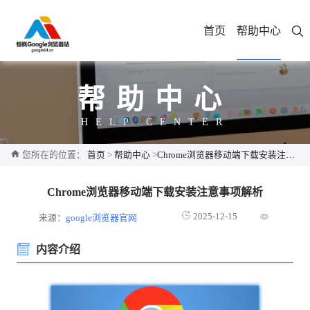
首页
帮助中心
帮助中心
HELP CENTER
您所在的位置：
首页
>
帮助中心
>
Chrome浏览器移动端下载安装注意事项解析
Chrome浏览器移动端下载安装注意事项解析
2025-12-15
来源：
google浏览器官网
内容介绍