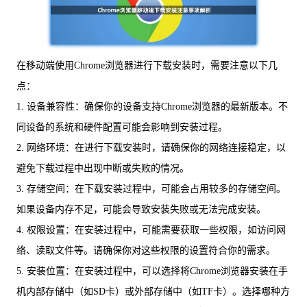
在移动端使用Chrome浏览器进行下载安装时，需要注意以下几
点：
1. 设备兼容性：确保你的设备支持Chrome浏览器的最新版本。不
同设备的系统和硬件配置可能会影响到安装过程。
2. 网络环境：在进行下载安装时，请确保你的网络连接稳定，以
避免下载过程中出现中断或失败的情况。
3. 存储空间：在下载安装过程中，可能会占用较多的存储空间。
如果设备内存不足，可能会导致安装失败或无法完成安装。
4. 权限设置：在安装过程中，可能需要获取一些权限，如访问网
络、读取文件等。请确保你对这些权限的设置符合你的需求。
5. 安装位置：在安装过程中，可以选择将Chrome浏览器安装在手
机内部存储中（如SD卡）或外部存储中（如TF卡）。选择哪种方