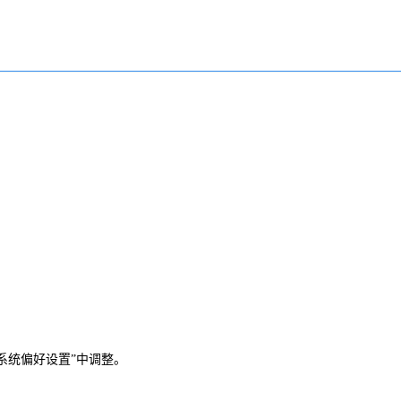
“系统偏好设置”中调整。