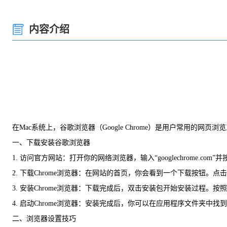
内容介绍
在Mac系统上，谷歌浏览器（Google Chrome）是用户常用的网
一、下载安装谷歌浏览器
1. 访问官方网站：打开你的网络浏览器，输入“googlechrome.c
2. 下载Chrome浏览器：在网站的首页，你会看到一个下载按钮。点击
3. 安装Chrome浏览器：下载完成后，双击安装包开始安装过程
4. 启动Chrome浏览器：安装完成后，你可以在应用程序文件夹中
二、浏览器设置技巧