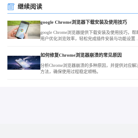
继续阅读
google Chrome浏览器下载安装及使用技巧
google Chrome浏览器提供下载安装及使用技巧，帮
用户优化浏览效率，轻松完成插件安装与功能设置
提升上网体验。
如何修复Chrome浏览器崩溃的常见原因
分析Chrome浏览器崩溃的多种原因，并提供对应解
方法，确保使用过程稳定顺畅。