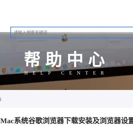
帮助中心
HELP CENTER
巧
Mac系统谷歌浏览器下载安装及浏览器设