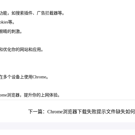
览器功能，如搜索插件、广告拦截器等。
ies等。
对眼睛的刺激。
解和优化你的网站和应用。
多个设备上使用Chrome。
。
ome浏览器，提升你的上网体验。
下一篇：Chrome浏览器下载失败提示文件缺失如