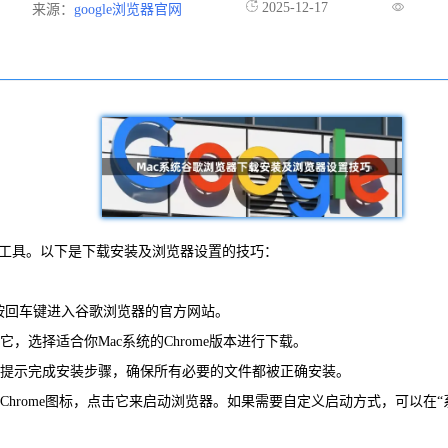
2025-12-17
来源：
google浏览器官网
页浏览工具。以下是下载安装及浏览器设置的技巧：
om”并按回车键进入谷歌浏览器的官方网站。
它，选择适合你Mac系统的Chrome版本进行下载。
。按照提示完成安装步骤，确保所有必要的文件都被正确安装。
找到Chrome图标，点击它来启动浏览器。如果需要自定义启动方式，可以在