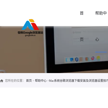
首
帮助中
页
心
您所在的位置：
首页
>
帮助中心
>
Mac系统谷歌浏览器下载安装及浏览器设置技