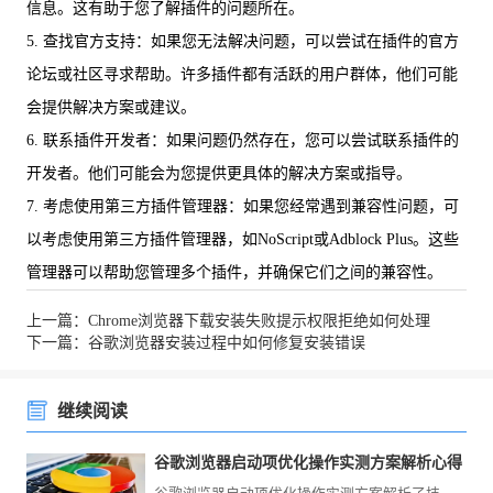
信息。这有助于您了解插件的问题所在。
5. 查找官方支持：如果您无法解决问题，可以尝试在插件的官方
论坛或社区寻求帮助。许多插件都有活跃的用户群体，他们可能
会提供解决方案或建议。
6. 联系插件开发者：如果问题仍然存在，您可以尝试联系插件的
开发者。他们可能会为您提供更具体的解决方案或指导。
7. 考虑使用第三方插件管理器：如果您经常遇到兼容性问题，可
以考虑使用第三方插件管理器，如NoScript或Adblock Plus。这些
管理器可以帮助您管理多个插件，并确保它们之间的兼容性。
上一篇：Chrome浏览器下载安装失败提示权限拒绝如何处理
下一篇：谷歌浏览器安装过程中如何修复安装错误
继续阅读
谷歌浏览器启动项优化操作实测方案解析心得