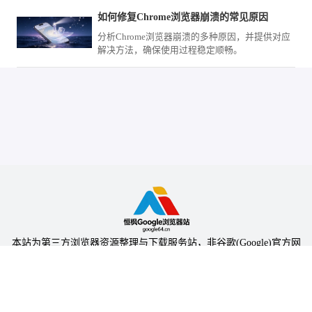
如何修复Chrome浏览器崩溃的常见原因
分析Chrome浏览器崩溃的多种原因，并提供对应
解决方法，确保使用过程稳定顺畅。
本站为第三方浏览器资源整理与下载服务站，非谷歌(Google)官方网
站，与Google公司无任何隶属关系。
本站提供的软件仅为个人学习测试使用，请在下载后24小时内删除，
不得用于任何商业用途，否则后果自负。