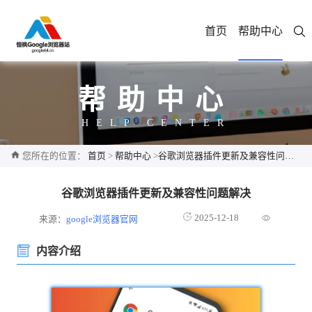
首页
帮助中心
帮助中心
HELP CENTER
您所在的位置：
首页
>
帮助中心
>
谷歌浏览器插件更新及兼容性问题解决
谷歌浏览器插件更新及兼容性问题解决
2025-12-18
来源：
google浏览器官网
内容介绍