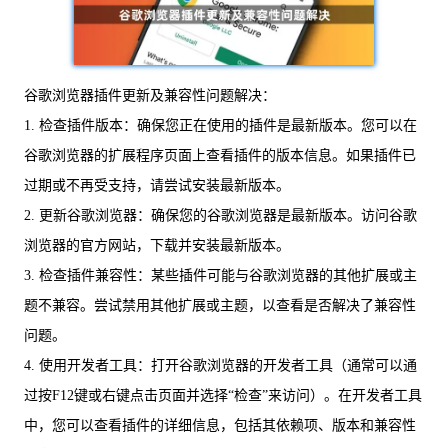
谷歌浏览器插件更新及兼容性问题解决：
1. 检查插件版本：确保您正在使用的插件是最新版本。您可以在
谷歌浏览器的扩展程序页面上查看插件的版本信息。如果插件已
过期或不再受支持，请尝试安装最新版本。
2. 更新谷歌浏览器：确保您的谷歌浏览器是最新版本。访问谷歌
浏览器的官方网站，下载并安装最新版本。
3. 检查插件兼容性：某些插件可能与谷歌浏览器的其他扩展或主
题不兼容。尝试禁用其他扩展或主题，以查看是否解决了兼容性
问题。
4. 使用开发者工具：打开谷歌浏览器的开发者工具（通常可以通
过按F12键或右键点击页面并选择“检查”来访问）。在开发者工具
中，您可以查看插件的详细信息，包括其依赖项、版本和兼容性