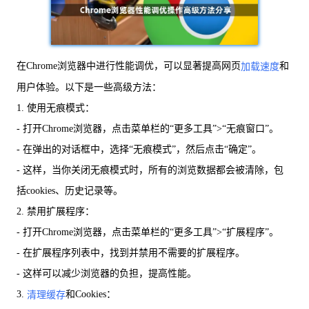
在Chrome浏览器中进行性能调优，可以显著提高网页
和
加载速度
用户体验。以下是一些高级方法：
1. 使用无痕模式：
- 打开Chrome浏览器，点击菜单栏的“更多工具”>“无痕窗口”。
- 在弹出的对话框中，选择“无痕模式”，然后点击“确定”。
- 这样，当你关闭无痕模式时，所有的浏览数据都会被清除，包
括cookies、历史记录等。
2. 禁用扩展程序：
- 打开Chrome浏览器，点击菜单栏的“更多工具”>“扩展程序”。
- 在扩展程序列表中，找到并禁用不需要的扩展程序。
- 这样可以减少浏览器的负担，提高性能。
3.
和Cookies：
清理缓存