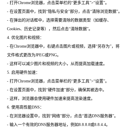
- 打开Chrome浏览器，点击菜单栏的“更多工具”>“设置”。
- 在设置页面中，找到“隐私与安全”部分，点击“清除浏览数据”。
- 在弹出的对话框中，选择需要清除的数据类型（如缓存、
Cookies、历史记录等），然后点击“清除数据”。
4. 优化图片和视频：
- 在Chrome浏览器中，右键点击图片或视频，选择“另存为”，将
文件格式更改为JPEG或PNG。
- 这样可以减少图片和视频的大小，从而提高加载速度。
5. 启用硬件加速：
- 打开Chrome浏览器，点击菜单栏的“更多工具”>“设置”。
- 在设置页面中，找到“硬件加速”部分，确保其被选中。
- 这样，浏览器会使用硬件加速来提高渲染速度。
6. 使用高性能DNS：
- 在浏览器设置中，找到“网络”部分，点击“首选DNS服务器”。
- 输入一个有效的DNS服务器地址，例如8.8.8.8或8.8.4.4。