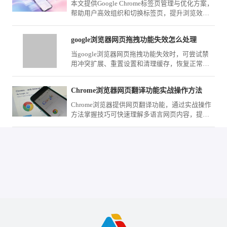
本文提供Google Chrome标签页管理与优化方案，
帮助用户高效组织和切换标签页，提升浏览效
率，适用于多任务处理和信息管理。
google浏览器网页拖拽功能失效怎么处理
当google浏览器网页拖拽功能失效时，可尝试禁
用冲突扩展、重置设置和清理缓存，恢复正常交
互操作体验。
Chrome浏览器网页翻译功能实战操作方法
Chrome浏览器提供网页翻译功能，通过实战操作
方法掌握技巧可快速理解多语言网页内容，提高
跨语言浏览效率。