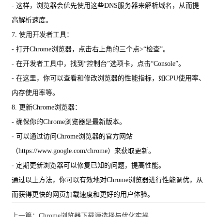
- 这样，浏览器会优先使用这些DNS服务器来解析域名，从而提
高解析速度。
7. 使用开发者工具：
- 打开Chrome浏览器，点击右上角的三个点>“检查”。
- 在开发者工具中，找到“控制台”选项卡，点击“Console”。
- 在这里，你可以查看和修改浏览器的性能指标，如CPU使用率、
内存使用率等。
8. 更新Chrome浏览器：
- 确保你的Chrome浏览器是最新版本。
- 可以通过访问Chrome浏览器的官方网站
（https://www.google.com/chrome）来获取更新。
- 定期更新浏览器可以修复已知的问题，提高性能。
通过以上方法，你可以有效地对Chrome浏览器进行性能调优，从
而获得更快的网页加载速度和更好的用户体验。
上一篇：Chrome浏览器下载源选择与优化实操