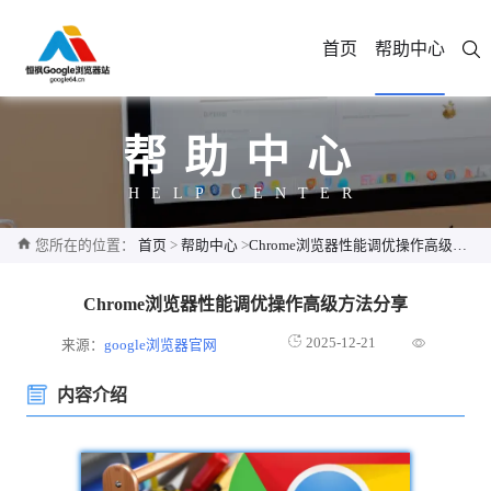
首页
帮助中心
帮助中心
HELP CENTER
您所在的位置：
首页
>
帮助中心
>
Chrome浏览器性能调优操作高级方法分享
Chrome浏览器性能调优操作高级方法分享
2025-12-21
来源：
google浏览器官网
内容介绍