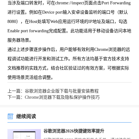
当涉及端口转发时，可在chrome://inspect页面点击Port Forwarding
进行设置。例如在Device port输入安卓设备监听的端口号（默认
8080），在Host处填写Web应用运行环境的IP地址及端口，勾选
Enable port forwarding完成配置。此功能适用于移动设备访问本地
服务器场景。
通过上述步骤逐步操作后，用户能够有效利用Chrome浏览器的远
程调试功能进行开发和测试工作。所有方法均基于官方技术支持
文档推荐的实践方式，结合社区验证过的有效方案，可根据实际
使用场景灵活组合调整。
上一篇：谷歌浏览器企业版下载与批量安装教程
下一篇：Chrome浏览器下载及隐私保护操作技巧
继续阅读
谷歌浏览器2026快捷键效率提升