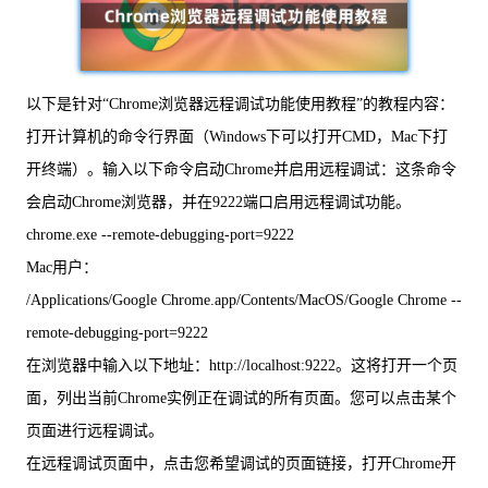
以下是针对“Chrome浏览器远程调试功能使用教程”的教程内容：
打开计算机的命令行界面（Windows下可以打开CMD，Mac下打
开终端）。输入以下命令启动Chrome并启用远程调试：这条命令
会启动Chrome浏览器，并在9222端口启用远程调试功能。
chrome.exe --remote-debugging-port=9222
Mac用户：
/Applications/Google Chrome.app/Contents/MacOS/Google Chrome --
remote-debugging-port=9222
在浏览器中输入以下地址：http://localhost:9222。这将打开一个页
面，列出当前Chrome实例正在调试的所有页面。您可以点击某个
页面进行远程调试。
在远程调试页面中，点击您希望调试的页面链接，打开Chrome开