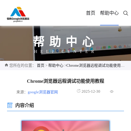
首页
帮助中心
帮助中心
HELP CENTER
您所在的位置：
首页
>
帮助中心
>
Chrome浏览器远程调试功能使用教程
Chrome浏览器远程调试功能使用教程
2025-12-30
来源：
google浏览器官网
内容介绍