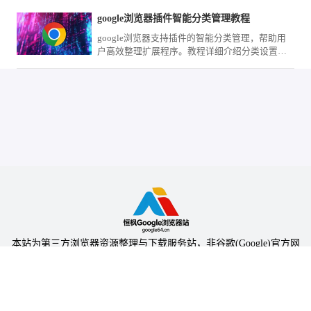
索痕迹，为您保护移动终端的输入隐私安全。
google浏览器插件智能分类管理教程
google浏览器支持插件的智能分类管理，帮助用
户高效整理扩展程序。教程详细介绍分类设置方
法，优化插件使用体验。
本站为第三方浏览器资源整理与下载服务站，非谷歌(Google)官方网
站，与Google公司无任何隶属关系。
本站提供的软件仅为个人学习测试使用，请在下载后24小时内删除，
不得用于任何商业用途，否则后果自负。