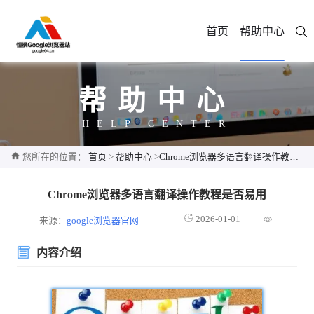
首页
帮助中心
帮助中心
HELP CENTER
您所在的位置：
首页
>
帮助中心
>
Chrome浏览器多语言翻译操作教程是否易用
Chrome浏览器多语言翻译操作教程是否易用
2026-01-01
来源：
google浏览器官网
内容介绍