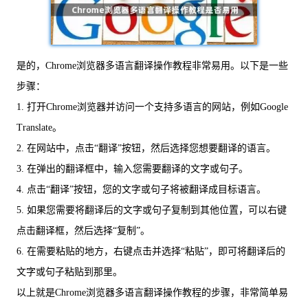
是的，Chrome浏览器多语言翻译操作教程非常易用。以下是一些
步骤：
1. 打开Chrome浏览器并访问一个支持多语言的网站，例如Google
Translate。
2. 在网站中，点击“翻译”按钮，然后选择您想要翻译的语言。
3. 在弹出的翻译框中，输入您需要翻译的文字或句子。
4. 点击“翻译”按钮，您的文字或句子将被翻译成目标语言。
5. 如果您需要将翻译后的文字或句子复制到其他位置，可以右键
点击翻译框，然后选择“复制”。
6. 在需要粘贴的地方，右键点击并选择“粘贴”，即可将翻译后的
文字或句子粘贴到那里。
以上就是Chrome浏览器多语言翻译操作教程的步骤，非常简单易