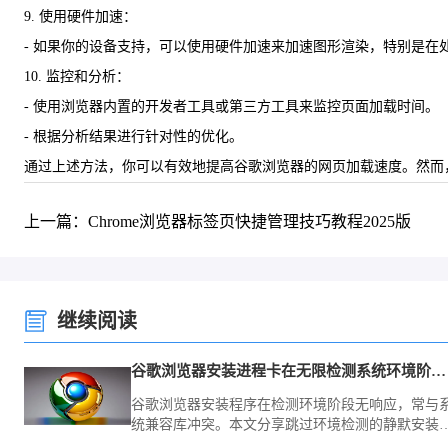
9. 使用硬件加速：
- 如果你的设备支持，可以使用硬件加速来加速图形渲染，特别是在
10. 监控和分析：
- 使用浏览器内置的开发者工具或第三方工具来监控页面加载时间。
- 根据分析结果进行针对性的优化。
通过上述方法，你可以有效地提高谷歌浏览器的网页加载速度。然而
上一篇：Chrome浏览器标签页快捷管理技巧教程2025版
继续阅读
谷歌浏览器安装进程卡在无限检测系统环境阶段如何跳过
谷歌浏览器安装程序在检测环境阶段无响应，常与
统兼容库冲突。本文分享跳过环境检测的静默安装
巧，助您绕过繁琐的兼容性检查，快速完成浏览器