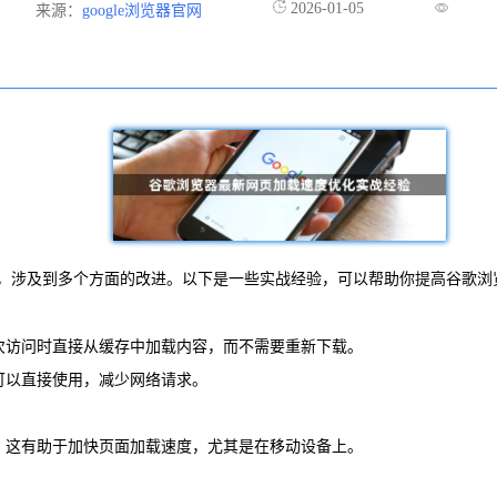
2026-01-05
来源：
google浏览器官网
，涉及到多个方面的改进。以下是一些实战经验，可以帮助你提高谷歌浏
次访问时直接从缓存中加载内容，而不需要重新下载。
可以直接使用，减少网络请求。
。这有助于加快页面加载速度，尤其是在移动设备上。