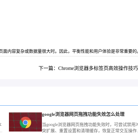
页面内容复杂或数据量很大时。因此，平衡性能和用户体验是非常重要的
下一篇：Chrome浏览器多标签页高效操作技
google浏览器网页拖拽功能失效怎么处理
本
当google浏览器网页拖拽功能失效时，可尝试禁用
，
突扩展、重置设置和清理缓存，恢复正常交互操作
触
验。