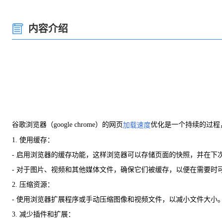
内容介绍
谷歌浏览器（google chrome）的网页
优化是一个持续的过程
加载速度
1. 使用缓存：
- 启用浏览器的缓存功能，这样浏览器可以存储页面的快照，并在下
- 对于图片、视频和其他媒体文件，确保它们被缓存，以便在需要时
2. 压缩资源：
- 使用浏览器扩展程序或手动压缩图像和视频文件，以减小文件大小
3. 减少插件和扩展：