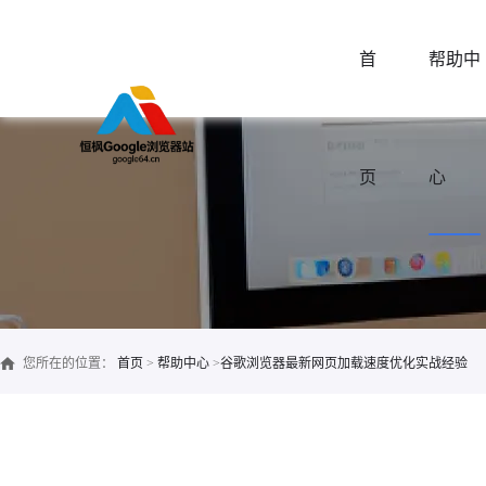
首
帮助中
页
心
您所在的位置：
首页
>
帮助中心
>
谷歌浏览器最新网页加载速度优化实战经验