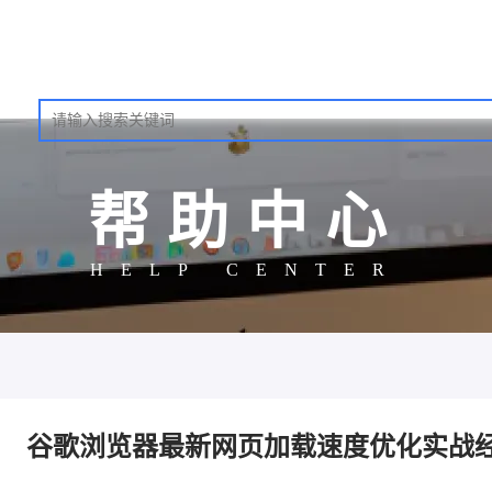
帮助中心
HELP CENTER
谷歌浏览器最新网页加载速度优化实战