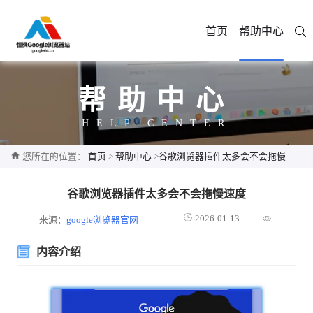
首页
帮助中心
帮助中心
HELP CENTER
您所在的位置：
首页
>
帮助中心
>
谷歌浏览器插件太多会不会拖慢速度
谷歌浏览器插件太多会不会拖慢速度
2026-01-13
来源：
google浏览器官网
内容介绍