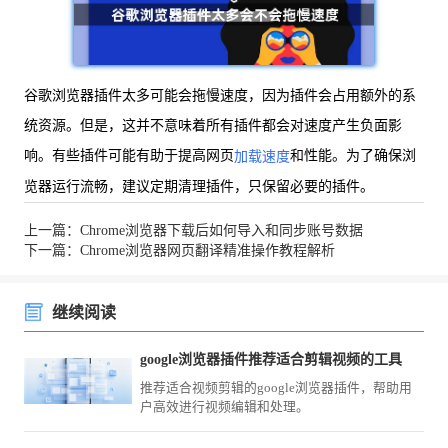
谷歌浏览器插件太多可能会拖慢速度，因为插件会占用额外的系
统资源。但是，这并不意味着所有插件都会对速度产生负面影
响。有些插件可能有助于提高网页
和性能。为了确保浏
加载速度
览器运行流畅，建议定期清理插件，只保留必要的插件。
上一篇：Chrome浏览器下载后如何导入和同步账号数据
下一篇：Chrome浏览器网页翻译精准操作教程解析
继续阅读
google浏览器插件推荐适合剪辑视频的工具
推荐适合视频剪辑的google浏览器插件，帮助用
户高效进行视频编辑和处理。