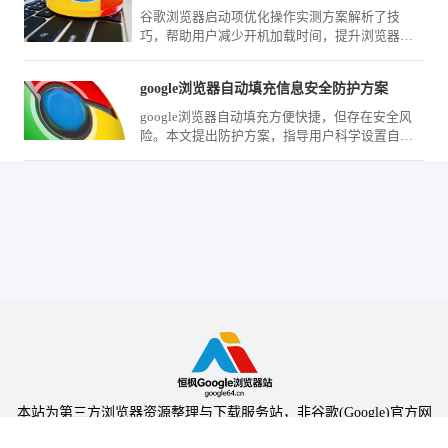
谷歌浏览器启动项优化操作实测方案解析了技
巧，帮助用户减少开机加载时间，提升浏览器运
行速度和整体体验。
google浏览器自动填充信息安全防护方案
google浏览器自动填充方便快捷，但存在安全风
险。本文提出防护方案，指导用户科学设置自动
填充功能，保障个人信息安全。
本站为第三方浏览器资源整理与下载服务站，非谷歌(Google)官方网
站，与Google公司无任何隶属关系。