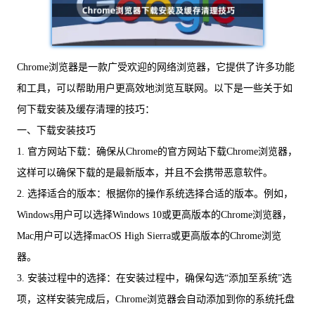
Chrome浏览器是一款广受欢迎的网络浏览器，它提供了许多功能
和工具，可以帮助用户更高效地浏览互联网。以下是一些关于如
何下载安装及缓存清理的技巧：
一、下载安装技巧
1. 官方网站下载：确保从Chrome的官方网站下载Chrome浏览器，
这样可以确保下载的是最新版本，并且不会携带恶意软件。
2. 选择适合的版本：根据你的操作系统选择合适的版本。例如，
Windows用户可以选择Windows 10或更高版本的Chrome浏览器，
Mac用户可以选择macOS High Sierra或更高版本的Chrome浏览
器。
3. 安装过程中的选择：在安装过程中，确保勾选“添加至系统”选
项，这样安装完成后，Chrome浏览器会自动添加到你的系统托盘