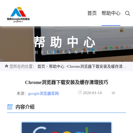
首页
帮助中心
帮助中心
HELP CENTER
您所在的位置：
首页
>
帮助中心
>
Chrome浏览器下载安装及缓存清理技巧
Chrome浏览器下载安装及缓存清理技巧
2026-01-14
来源：
google浏览器官网
内容介绍