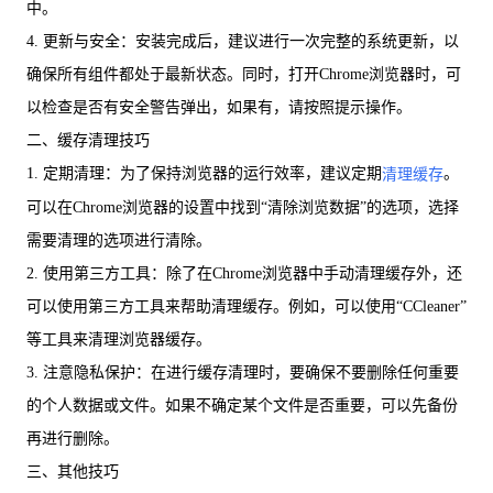
中。
4. 更新与安全：安装完成后，建议进行一次完整的系统更新，以
确保所有组件都处于最新状态。同时，打开Chrome浏览器时，可
以检查是否有安全警告弹出，如果有，请按照提示操作。
二、缓存清理技巧
1. 定期清理：为了保持浏览器的运行效率，建议定期
。
清理缓存
可以在Chrome浏览器的设置中找到“清除浏览数据”的选项，选择
需要清理的选项进行清除。
2. 使用第三方工具：除了在Chrome浏览器中手动清理缓存外，还
可以使用第三方工具来帮助清理缓存。例如，可以使用“CCleaner”
等工具来清理浏览器缓存。
3. 注意隐私保护：在进行缓存清理时，要确保不要删除任何重要
的个人数据或文件。如果不确定某个文件是否重要，可以先备份
再进行删除。
三、其他技巧