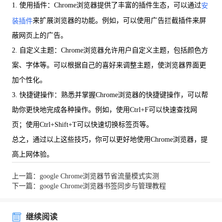
1. 使用插件：Chrome浏览器提供了丰富的插件生态，可以通过
安
来扩展浏览器的功能。例如，可以使用广告拦截插件来屏
装插件
蔽网页上的广告。
2. 自定义主题：Chrome浏览器允许用户自定义主题，包括颜色方
案、字体等。可以根据自己的喜好来调整主题，使浏览器界面更
加个性化。
3. 快捷键操作：熟悉并掌握Chrome浏览器的快捷键操作，可以帮
助你更快地完成各种操作。例如，使用Ctrl+F可以快速查找网
页；使用Ctrl+Shift+T可以快速切换标签页等。
总之，通过以上这些技巧，你可以更好地使用Chrome浏览器，提
高上网体验。
上一篇：google Chrome浏览器节省流量模式实测
下一篇：google Chrome浏览器书签同步与管理教程
继续阅读