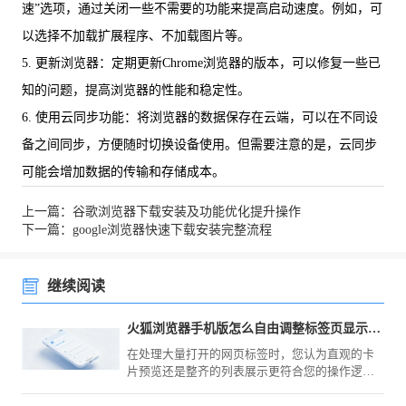
速”选项，通过关闭一些不需要的功能来提高启动速度。例如，可
以选择不加载扩展程序、不加载图片等。
5. 更新浏览器：定期更新Chrome浏览器的版本，可以修复一些已
知的问题，提高浏览器的性能和稳定性。
6. 使用云同步功能：将浏览器的数据保存在云端，可以在不同设
备之间同步，方便随时切换设备使用。但需要注意的是，云同步
可能会增加数据的传输和存储成本。
上一篇：谷歌浏览器下载安装及功能优化提升操作
下一篇：google浏览器快速下载安装完整流程
继续阅读
火狐浏览器手机版怎么自由调整标签页显示模式
在处理大量打开的网页标签时，您认为直观的卡
片预览还是整齐的列表展示更符合您的操作逻
辑？火狐浏览器（Mozilla Firefox）手机版在菜单