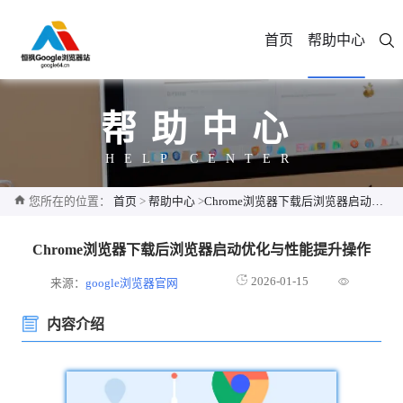
首页
帮助中心
帮助中心
HELP CENTER
您所在的位置：
首页
>
帮助中心
>
Chrome浏览器下载后浏览器启动优化与性能提升操作
Chrome浏览器下载后浏览器启动优化与性能提升操作
2026-01-15
来源：
google浏览器官网
内容介绍