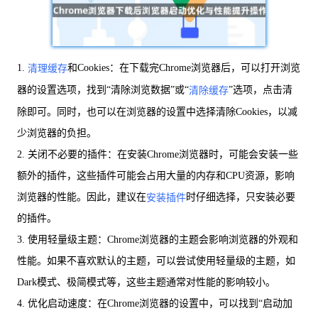
1.
和Cookies：在下载完Chrome浏览器后，可以打开浏览
清理缓存
器的设置选项，找到“清除浏览数据”或“
”选项，点击清
清除缓存
除即可。同时，也可以在浏览器的设置中选择清除Cookies，以减
少浏览器的负担。
2. 关闭不必要的插件：在安装Chrome浏览器时，可能会安装一些
额外的插件，这些插件可能会占用大量的内存和CPU资源，影响
浏览器的性能。因此，建议在
时仔细选择，只安装必要
安装插件
的插件。
3. 使用轻量级主题：Chrome浏览器的主题会影响浏览器的外观和
性能。如果不喜欢默认的主题，可以尝试使用轻量级的主题，如
Dark模式、极简模式等，这些主题通常对性能的影响较小。
4. 优化启动速度：在Chrome浏览器的设置中，可以找到“启动加