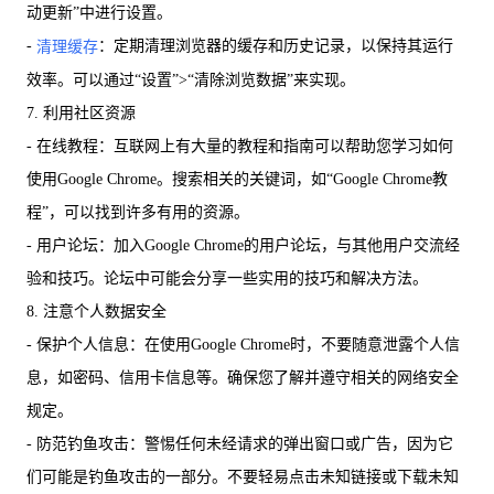
动更新”中进行设置。
-
：定期清理浏览器的缓存和历史记录，以保持其运行
清理缓存
效率。可以通过“设置”>“清除浏览数据”来实现。
7. 利用社区资源
- 在线教程：互联网上有大量的教程和指南可以帮助您学习如何
使用Google Chrome。搜索相关的关键词，如“Google Chrome教
程”，可以找到许多有用的资源。
- 用户论坛：加入Google Chrome的用户论坛，与其他用户交流经
验和技巧。论坛中可能会分享一些实用的技巧和解决方法。
8. 注意个人数据安全
- 保护个人信息：在使用Google Chrome时，不要随意泄露个人信
息，如密码、信用卡信息等。确保您了解并遵守相关的网络安全
规定。
- 防范钓鱼攻击：警惕任何未经请求的弹出窗口或广告，因为它
们可能是钓鱼攻击的一部分。不要轻易点击未知链接或下载未知