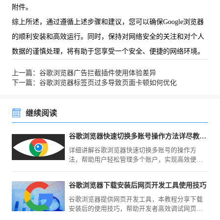
附件。
综上所述，通过遵循上述步骤和建议，您可以确保Google浏览器
的顺利安装和高效运行。同时，保持对网络安全的关注和对个人
数据的谨慎处理，将有助于您享受一个安全、便捷的网络环境。
上一篇：谷歌浏览器广告拦截插件使用体验差异
下一篇：谷歌浏览器标签页过多导致页面卡顿如何优化
继续阅读
谷歌浏览器快速切换多账号操作方法详尽教程完整分享
详细讲解谷歌浏览器快速切换多账号的操作方
法，帮助用户轻松管理多个账户，实现高效便捷
的多账户使用体验。
谷歌浏览器下载安装后网页开发工具使用技巧
谷歌浏览器提供网页开发工具，本教程分享下载
安装后的使用技巧，帮助开发者高效调试网页，
提升前端开发效率。