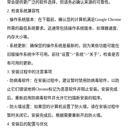
常会提供更广泛的软件选择，但请务必确认来源的可靠性。
2. 检查系统兼容性
- 操作系统版本：在下载前，确认您的计算机满足Google Chrome
所需的最低系统要求。这通常包括操作系统版本、处理器速度、
内存大小等。
- 系统更新：确保您的操作系统是最新的，因为某些功能可能在
旧版操作系统中不可用。前往“设置”>“系统”>“关于”，检查是否
有可用的更新。
3. 安装过程中的注意事项
- 防病毒软件：在安装过程中，建议暂时禁用防病毒软件，以防
止它们错误地将Chrome标记为恶意软件并阻止安装。安装完成
后，重新启用防病毒软件并允许它扫描新安装的程序。
- 防火墙设置：如果您的计算机设置了防火墙，请在安装过程中
暂时关闭它。安装完成后，根据需要重新开启防火墙。
4. 安装后的配置与优化