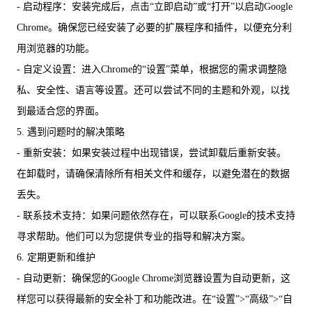
- 启动程序：安装完成后，点击“立即启动”或“打开”以启动Google
Chrome。确保您已经安装了必要的扩展程序和插件，以便充分利
用浏览器的功能。
- 自定义设置：进入Chrome的“设置”菜单，根据您的需求调整隐
私、安全性、语言等设置。还可以尝试不同的主题和外观，以找
到最适合您的界面。
5. 遇到问题时的解决策略
- 重新安装：如果安装过程中出现错误，尝试卸载后重新安装。
在卸载时，请确保清除所有相关文件和缓存，以避免潜在的数据
丢失。
- 联系技术支持：如果问题依然存在，可以联系Google的技术支持
寻求帮助。他们可以为您提供专业的指导和解决方案。
6. 定期更新和维护
- 自动更新：确保您的Google Chrome浏览器设置为自动更新，这
样您可以获得最新的安全补丁和功能改进。在“设置”>“高级”>“自