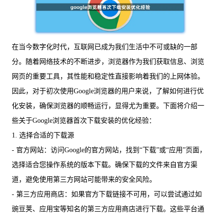
在当今数字化时代，互联网已成为我们生活中不可或缺的一部
分。随着网络技术的不断进步，浏览器作为我们获取信息、浏览
网页的重要工具，其性能和稳定性直接影响着我们的上网体验。
因此，对于初次使用Google浏览器的用户来说，了解如何进行优
化安装，确保浏览器的顺畅运行，显得尤为重要。下面将介绍一
些关于Google浏览器首次下载安装的优化经验：
1. 选择合适的下载源
- 官方网站：访问Google的官方网站，找到“下载”或“应用”页面，
选择适合您操作系统的版本下载。确保下载的文件来自官方渠
道，避免使用第三方网站可能带来的安全风险。
- 第三方应用商店：如果官方下载链接不可用，可以尝试通过如
豌豆荚、应用宝等知名的第三方应用商店进行下载。这些平台通