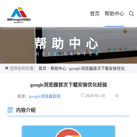
首页
帮助中心
帮助中心
HELP CENTER
您所在的位置：
首页
>
帮助中心
>
google浏览器首次下载安装优化经验
google浏览器首次下载安装优化经验
2026-01-18
来源：
google浏览器官网
内容介绍