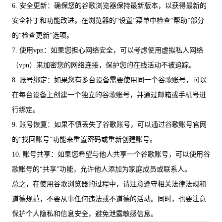
6. 安全更新：确保您的谷歌浏览器保持最新版本，以获得最新的
安全补丁和功能改进。在浏览器的“设置”菜单中检查“帮助”部分
的“检查更新”选项。
7. 使用vpn：如果您担心网络安全，可以考虑使用虚拟私人网络
（vpn）来加密您的网络连接，保护您的在线活动不被追踪。
8. 账号绑定：如果您有多台设备需要使用同一个谷歌账号，可以
在每台设备上创建一个独立的谷歌账号，并通过邮箱或手机号进
行绑定。
9. 账号恢复：如果不慎丢失了谷歌账号，可以通过谷歌账号官网
的“找回账号”功能来重置密码或重新创建账号。
10. 账号共享：如果您希望与他人共享一个谷歌账号，可以使用谷
歌账号的“共享”功能，允许他人添加为家庭成员或联系人。
总之，在使用谷歌浏览器的过程中，请注意遵守相关法律法规和
道德规范，不要从事任何违法或不道德的活动。同时，也要注意
保护个人隐私和信息安全，避免泄露敏感信息。