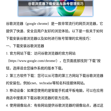
谷歌浏览器（google chrome）是一款非常流行的网页浏览器，它
提供了快速、安全且用户友好的浏览体验。以下是一些关于如何
下载安装谷歌浏览器以及如何进行账号管理的实用技巧：
一、下载安装谷歌浏览器
1. 官方网站下载：访问谷歌浏览器的官方网站
（https://www.google.com/chrome/），在页面底部找到“下载”按
钮，选择适合您操作系统的版本下载。
2. 第三方软件下载：您可以从可靠的第三方网站下载谷歌浏览器
的安装包，例如cnet、techradar等知名科技媒体网站。
3. 移动设备：如果您使用的是智能手机或平板电脑，可以在应用
商店中搜索并下载谷歌浏览器的官方应用。
4. 使用镜像站点：有些网站提供谷歌浏览器的镜像站点，通过这