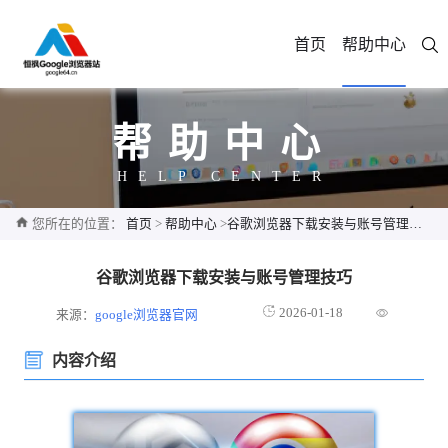
首页
帮助中心
帮助中心
HELP CENTER
您所在的位置：
首页
>
帮助中心
>
谷歌浏览器下载安装与账号管理技巧
谷歌浏览器下载安装与账号管理技巧
2026-01-18
来源：
google浏览器官网
内容介绍