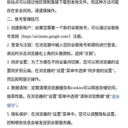
些站点可以绕过地区限制直接下载到本地文件。但这种方法可能
存在安全风险，请谨慎操作。
二、账号管理技巧
1. 创建新账户：如果您需要一个新的谷歌账号，可以通过谷歌账
号官网（https://accounts.google.com/）注册。
2. 登录与注销：在浏览器中输入您的谷歌账号和密码进行登录，
退出时点击浏览器右上角的头像图标，选择“注销”。
3. 同步设置：为了方便在不同设备间切换，您可以将浏览器的设
置同步到云端。在浏览器的“设置”菜单中选择“同步我的设置”，
然后按照提示操作。
4. 数据清除：定期清理浏览器缓存和cookies可以释放存储空间，
提高性能。在浏览器的“设置”菜单中选择“清除浏览数据”或“
清除
”。
缓存
5. 隐私保护：在浏览器的“设置”菜单中，您可以调整隐私设置，
控制哪些信息会被发送到谷歌服务器。