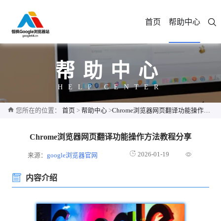
首页
帮助中心
帮助中心
HELP CENTER
您所在的位置：
首页
>
帮助中心
>
Chrome浏览器网页翻译功能操作方法教程分享
Chrome浏览器网页翻译功能操作方法教程分享
2026-01-19
来源：
google浏览器官网
内容介绍