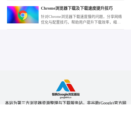
Chrome浏览器下载及下载速度提升技巧
针对Chrome浏览器下载速度慢的问题，分享网络
优化与配置技巧，帮助用户提升下载效率，缩短
下载安装时间。
本站为第三方浏览器资源整理与下载服务站，非谷歌(Google)官方网
站，与Google公司无任何隶属关系。
本站提供的软件仅为个人学习测试使用，请在下载后24小时内删除，
不得用于任何商业用途，否则后果自负。