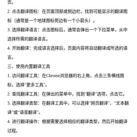
页。
2. 点击翻译图标：在页面顶部或侧边栏，找到可能显示的翻译图
标（通常是一个地球图标旁边有一个小箭头）。
3. 选择翻译语言：点击图标后，通常会弹出一个下拉菜单，从中
选择所需的翻译语言。
4. 开始翻译：完成语言选择后，页面内容将自动翻译成所选的语
言。
三、使用内置翻译工具
1. 访问翻译工具：在Chrome浏览器的右上角，点击三条横线图
标，选择“更多工具”。
2. 查找翻译工具：在弹出的菜单中，找到“翻译”选项，点击它。
3. 选择翻译类型：在翻译工具中，可以选择“网页翻译”、“文本翻
译”或“语音翻译”。
4. 进行翻译操作：根据需要选择相应的翻译类型，然后开始翻译
过程。