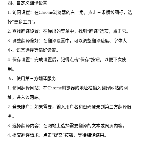
四、自定义翻译设置
1. 访问设置：在Chrome浏览器的右上角，点击三条横线图标，选
择“更多工具”。
2. 查找翻译设置：在弹出的菜单中，找到“翻译”选项，点击它。
3. 调整翻译偏好：在翻译设置中，可以调整翻译速度、字体大
小、语言选择等偏好设置。
4. 保存设置：完成设置后，记得点击“保存”按钮，以便下次使
用。
五、使用第三方翻译服务
1. 访问翻译网站：在Chrome浏览器的地址栏输入翻译网站的网
址，进入该网站。
2. 登录账户：如果需要，输入用户名和密码登录到第三方翻译服
务。
3. 选择翻译内容：在网站上选择需要翻译的文本或网页内容。
4. 提交翻译请求：点击“提交”按钮，等待翻译结果。