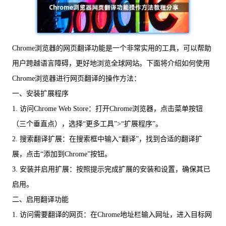
Chrome浏览器的网页翻译功能是一个非常实用的工具，可以帮助
用户跨越语言障碍，更好地浏览全球网站。下面将介绍如何使用
Chrome浏览器进行网页翻译的操作方法：
一、安装扩展程序
1. 访问Chrome Web Store：打开Chrome浏览器，点击菜单按钮
（三个垂直点），选择“更多工具”>“扩展程序”。
2. 搜索翻译扩展：在搜索框中输入“翻译”，找到合适的翻译扩
展，点击“添加到Chrome”按钮。
3. 安装并启用扩展：按照提示完成扩展的安装和设置，确保其已
启用。
二、启用翻译功能
1. 访问需要翻译的网页：在Chrome地址栏输入网址，进入目标网