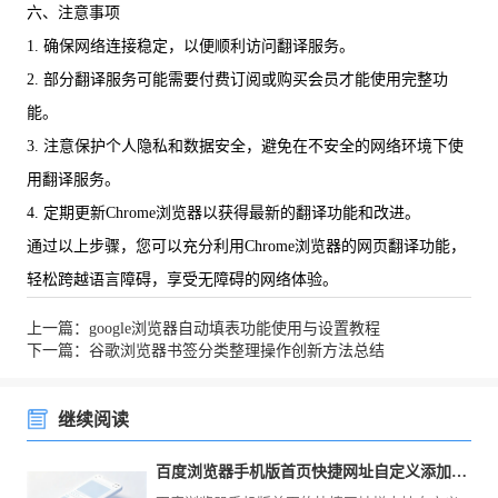
六、注意事项
1. 确保网络连接稳定，以便顺利访问翻译服务。
2. 部分翻译服务可能需要付费订阅或购买会员才能使用完整功
能。
3. 注意保护个人隐私和数据安全，避免在不安全的网络环境下使
用翻译服务。
4. 定期更新Chrome浏览器以获得最新的翻译功能和改进。
通过以上步骤，您可以充分利用Chrome浏览器的网页翻译功能，
轻松跨越语言障碍，享受无障碍的网络体验。
上一篇：google浏览器自动填表功能使用与设置教程
下一篇：谷歌浏览器书签分类整理操作创新方法总结
继续阅读
百度浏览器手机版首页快捷网址自定义添加常用站点