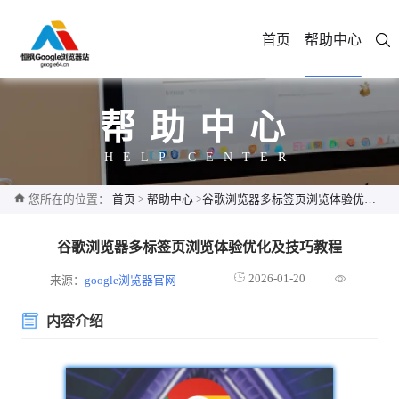
首页
帮助中心
帮助中心
HELP CENTER
您所在的位置：
首页
>
帮助中心
>
谷歌浏览器多标签页浏览体验优化及技巧教程
谷歌浏览器多标签页浏览体验优化及技巧教程
2026-01-20
来源：
google浏览器官网
内容介绍