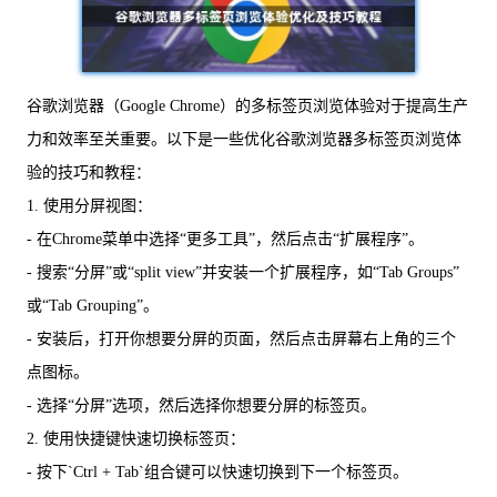
谷歌浏览器（Google Chrome）的多标签页浏览体验对于提高生产
力和效率至关重要。以下是一些优化谷歌浏览器多标签页浏览体
验的技巧和教程：
1. 使用分屏视图：
- 在Chrome菜单中选择“更多工具”，然后点击“扩展程序”。
- 搜索“分屏”或“split view”并安装一个扩展程序，如“Tab Groups”
或“Tab Grouping”。
- 安装后，打开你想要分屏的页面，然后点击屏幕右上角的三个
点图标。
- 选择“分屏”选项，然后选择你想要分屏的标签页。
2. 使用快捷键快速切换标签页：
- 按下`Ctrl + Tab`组合键可以快速切换到下一个标签页。