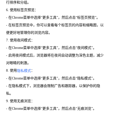
行排序和分组。
6. 使用标签页预览：
- 在Chrome菜单中选择“更多工具”，然后点击“标签页预览”。
- 在标签页预览中，你可以查看每个标签页的内容和缩略图，以
便更好地管理你的浏览内容。
7. 使用夜间模式：
- 在Chrome菜单中选择“更多工具”，然后点击“夜间模式”。
- 启用夜间模式后，浏览器将在夜间自动调整为深色主题，减少
对眼睛的刺激。
8. 使用
：
隐私模式
- 在Chrome菜单中选择“更多工具”，然后点击“隐私模式”。
- 在隐私模式下，浏览器会限制广告和跟踪器，以保护你的隐
私。
9. 使用无痕浏览：
- 在Chrome菜单中选择“更多工具”，然后点击“无痕浏览”。