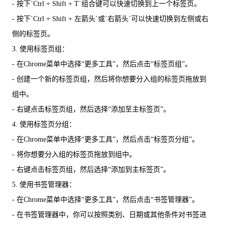
- 按下`Ctrl + Shift + T`组合键可以快速切换到上一个标签页。
- 按下`Ctrl + Shift + 左箭头`或`右箭头`可以快速切换到左侧或右
侧的标签页。
3. 使用标签页组：
- 在Chrome菜单中选择“更多工具”，然后点击“标签页组”。
- 创建一个新的标签页组，然后将你想要分入组的标签页拖放到
组中。
- 右键点击标签页组，然后选择“添加至主标签页”。
4. 使用标签页分组：
- 在Chrome菜单中选择“更多工具”，然后点击“标签页分组”。
- 将你想要分入组的标签页拖放到组中。
- 右键点击标签页组，然后选择“添加到主标签页”。
5. 使用书签管理器：
- 在Chrome菜单中选择“更多工具”，然后点击“书签管理器”。
- 在书签管理器中，你可以按照类别、日期或其他条件对书签进