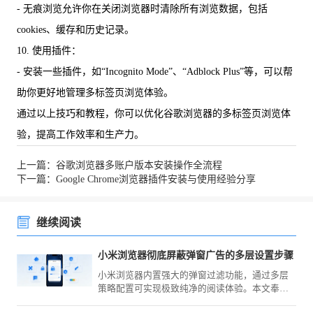
- 无痕浏览允许你在关闭浏览器时清除所有浏览数据，包括
cookies、缓存和历史记录。
10. 使用插件：
- 安装一些插件，如“Incognito Mode”、“Adblock Plus”等，可以帮
助你更好地管理多标签页浏览体验。
通过以上技巧和教程，你可以优化谷歌浏览器的多标签页浏览体
验，提高工作效率和生产力。
上一篇：谷歌浏览器多账户版本安装操作全流程
下一篇：Google Chrome浏览器插件安装与使用经验分享
继续阅读
小米浏览器彻底屏蔽弹窗广告的多层设置步骤
小米浏览器内置强大的弹窗过滤功能，通过多层
策略配置可实现极致纯净的阅读体验。本文奉上
详尽的拦截设置教程，助您一键彻底屏蔽各类恼