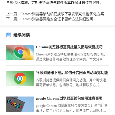
各项优化措施，定期维护系统与软件版本以保证最佳兼容性。
上一篇：Chrome浏览器移动端便携版下载安装与性能优化方案
下一篇：Chrome浏览器网络安全证书更新方法详细说明
继续阅读
Chrome浏览器标签页批量关闭与恢复技巧
Chrome浏览器支持批量关闭和恢复标签页功能，
通过快捷操作可高效管理多个网页。本文分享实
用技巧，帮助用户提升浏览效率。
谷歌浏览器下载后如何开启网页自动填充功能
谷歌浏览器提供网页自动填充功能，用户可快速
填写表单信息，包括账号、地址和联系方式，提
高网页操作效率。
google Chrome浏览器离线包使用注意事项
google Chrome浏览器离线包安装需关注使用注意
事项，结合经验分享解析，用户能在无网络环境