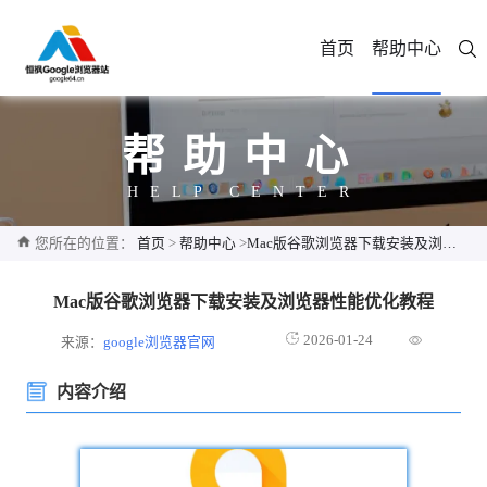
首页
帮助中心
帮助中心
HELP CENTER
您所在的位置：
首页
>
帮助中心
>
Mac版谷歌浏览器下载安装及浏览器性能优化教程
Mac版谷歌浏览器下载安装及浏览器性能优化教程
2026-01-24
来源：
google浏览器官网
内容介绍